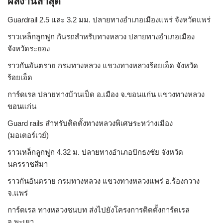
ผลงานล่าสุด
Guardrail 2.5 และ 3.2 มม. ปลายทางอำเภอเมืองแพร่ จังหวัดแพร่
ราวเหล็กลูกฟูก กันรถสําหรับทางหลวง ปลายทางอำเภอเมือง
จังหวัดระยอง
ราวกันอันตราย กรมทางหลวง แขวงทางหลวงร้อยเอ็ด จังหวัด
ร้อยเอ็ด
การ์ดเรล ปลายทางบ้านเป็ด อ.เมือง จ.ขอนแก่น แขวงทางหลวง
ขอนแก่น
Guard rails สำหรับติดตั้งทางหลวงพิเศษระหว่างเมือง
(มอเตอร์เวย์)
ราวเหล็กลูกฟูก 4.32 ม. ปลายทางอำเภอปักธงชัย จังหวัด
นครราชสีมา
ราวกันอันตราย กรมทางหลวง แขวงทางหลวงแพร่ อ.ร้องกวาง
จ.แพร่
การ์ดเรล ทางหลวงชนบท ส่งไปยังโครงการติดตั้งการ์ดเรล
จ.พะเยา