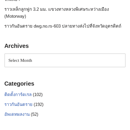
ราวเหล็กลูกฟูก 3.2 มม. แขวงทางหลวงพิเศษระหว่างเมือง
(Motorway)
ราวกันอันตราย dwg.no.rs-603 ปลายทางส่งไปที่จังหวัดอุตรดิตถ์
Archives
Categories
ติดตั้งการ์ดเรล
(102)
ราวกันอันตราย
(192)
อัพเดทผลงาน
(52)