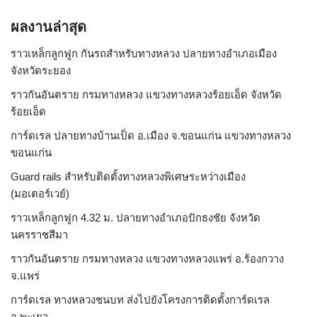
ผลงานล่าสุด
ราวเหล็กลูกฟูก กันรถสําหรับทางหลวง ปลายทางอำเภอเมือง
จังหวัดระยอง
ราวกันอันตราย กรมทางหลวง แขวงทางหลวงร้อยเอ็ด จังหวัด
ร้อยเอ็ด
การ์ดเรล ปลายทางบ้านเป็ด อ.เมือง จ.ขอนแก่น แขวงทางหลวง
ขอนแก่น
Guard rails สำหรับติดตั้งทางหลวงพิเศษระหว่างเมือง
(มอเตอร์เวย์)
ราวเหล็กลูกฟูก 4.32 ม. ปลายทางอำเภอปักธงชัย จังหวัด
นครราชสีมา
ราวกันอันตราย กรมทางหลวง แขวงทางหลวงแพร่ อ.ร้องกวาง
จ.แพร่
การ์ดเรล ทางหลวงชนบท ส่งไปยังโครงการติดตั้งการ์ดเรล
จ.พะเยา