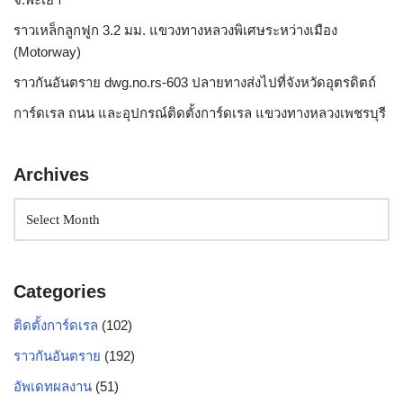
ราวเหล็กลูกฟูก 3.2 มม. แขวงทางหลวงพิเศษระหว่างเมือง
(Motorway)
ราวกันอันตราย dwg.no.rs-603 ปลายทางส่งไปที่จังหวัดอุตรดิตถ์
การ์ดเรล ถนน และอุปกรณ์ติดตั้งการ์ดเรล แขวงทางหลวงเพชรบุรี
Archives
Categories
ติดตั้งการ์ดเรล
(102)
ราวกันอันตราย
(192)
อัพเดทผลงาน
(51)