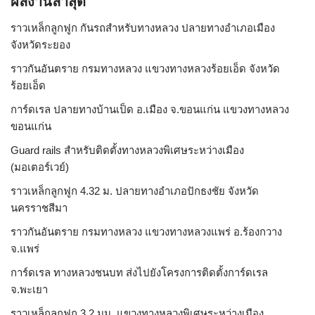
ผลงานล่าสุด
ราวเหล็กลูกฟูก กันรถสําหรับทางหลวง ปลายทางอำเภอเมือง
จังหวัดระยอง
ราวกันอันตราย กรมทางหลวง แขวงทางหลวงร้อยเอ็ด จังหวัด
ร้อยเอ็ด
การ์ดเรล ปลายทางบ้านเป็ด อ.เมือง จ.ขอนแก่น แขวงทางหลวง
ขอนแก่น
Guard rails สำหรับติดตั้งทางหลวงพิเศษระหว่างเมือง
(มอเตอร์เวย์)
ราวเหล็กลูกฟูก 4.32 ม. ปลายทางอำเภอปักธงชัย จังหวัด
นครราชสีมา
ราวกันอันตราย กรมทางหลวง แขวงทางหลวงแพร่ อ.ร้องกวาง
จ.แพร่
การ์ดเรล ทางหลวงชนบท ส่งไปยังโครงการติดตั้งการ์ดเรล
จ.พะเยา
ราวเหล็กลูกฟูก 3.2 มม. แขวงทางหลวงพิเศษระหว่างเมือง