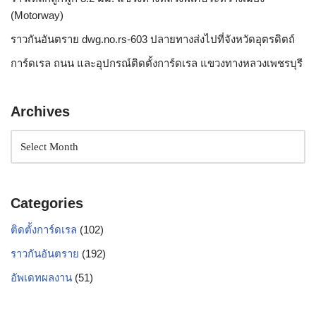
(Motorway)
ราวกันอันตราย dwg.no.rs-603 ปลายทางส่งไปที่จังหวัดอุตรดิตถ์
การ์ดเรล ถนน และอุปกรณ์ติดตั้งการ์ดเรล แขวงทางหลวงเพชรบุรี
Archives
Categories
ติดตั้งการ์ดเรล
(102)
ราวกันอันตราย
(192)
อัพเดทผลงาน
(51)