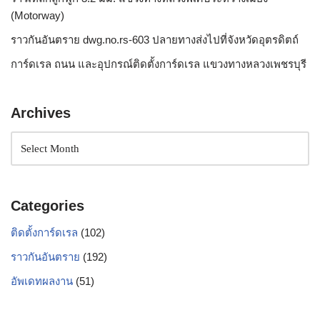
(Motorway)
ราวกันอันตราย dwg.no.rs-603 ปลายทางส่งไปที่จังหวัดอุตรดิตถ์
การ์ดเรล ถนน และอุปกรณ์ติดตั้งการ์ดเรล แขวงทางหลวงเพชรบุรี
Archives
Categories
ติดตั้งการ์ดเรล
(102)
ราวกันอันตราย
(192)
อัพเดทผลงาน
(51)