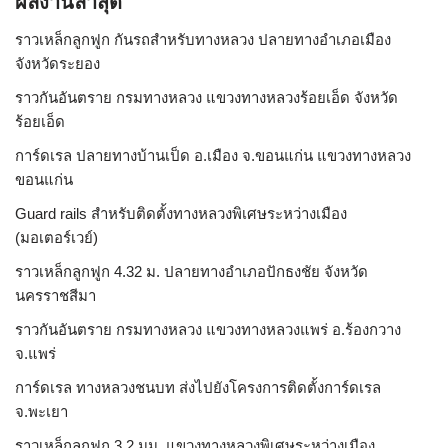
ผลงานล่าสุด
ราวเหล็กลูกฟูก กันรถสําหรับทางหลวง ปลายทางอำเภอเมือง
จังหวัดระยอง
ราวกันอันตราย กรมทางหลวง แขวงทางหลวงร้อยเอ็ด จังหวัด
ร้อยเอ็ด
การ์ดเรล ปลายทางบ้านเป็ด อ.เมือง จ.ขอนแก่น แขวงทางหลวง
ขอนแก่น
Guard rails สำหรับติดตั้งทางหลวงพิเศษระหว่างเมือง
(มอเตอร์เวย์)
ราวเหล็กลูกฟูก 4.32 ม. ปลายทางอำเภอปักธงชัย จังหวัด
นครราชสีมา
ราวกันอันตราย กรมทางหลวง แขวงทางหลวงแพร่ อ.ร้องกวาง
จ.แพร่
การ์ดเรล ทางหลวงชนบท ส่งไปยังโครงการติดตั้งการ์ดเรล
จ.พะเยา
ราวเหล็กลูกฟูก 3.2 มม. แขวงทางหลวงพิเศษระหว่างเมือง