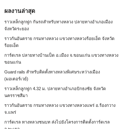
ผลงานล่าสุด
ราวเหล็กลูกฟูก กันรถสําหรับทางหลวง ปลายทางอำเภอเมือง
จังหวัดระยอง
ราวกันอันตราย กรมทางหลวง แขวงทางหลวงร้อยเอ็ด จังหวัด
ร้อยเอ็ด
การ์ดเรล ปลายทางบ้านเป็ด อ.เมือง จ.ขอนแก่น แขวงทางหลวง
ขอนแก่น
Guard rails สำหรับติดตั้งทางหลวงพิเศษระหว่างเมือง
(มอเตอร์เวย์)
ราวเหล็กลูกฟูก 4.32 ม. ปลายทางอำเภอปักธงชัย จังหวัด
นครราชสีมา
ราวกันอันตราย กรมทางหลวง แขวงทางหลวงแพร่ อ.ร้องกวาง
จ.แพร่
การ์ดเรล ทางหลวงชนบท ส่งไปยังโครงการติดตั้งการ์ดเรล
จ.พะเยา