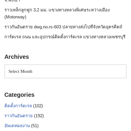
ราวเหล็กลูกฟูก 3.2 มม. แขวงทางหลวงพิเศษระหว่างเมือง
(Motorway)
ราวกันอันตราย dwg.no.rs-603 ปลายทางส่งไปที่จังหวัดอุตรดิตถ์
การ์ดเรล ถนน และอุปกรณ์ติดตั้งการ์ดเรล แขวงทางหลวงเพชรบุรี
Archives
Categories
ติดตั้งการ์ดเรล
(102)
ราวกันอันตราย
(192)
อัพเดทผลงาน
(51)