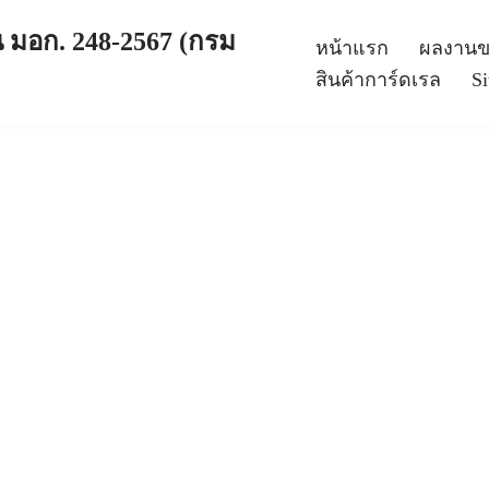
 มอก. 248-2567 (กรม
หน้าแรก
ผลงานข
สินค้าการ์ดเรล
S