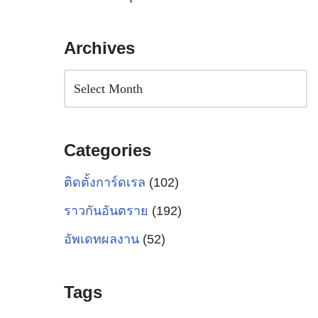
Archives
Categories
ติดตั้งการ์ดเรล
(102)
ราวกันอันตราย
(192)
อัพเดทผลงาน
(52)
Tags