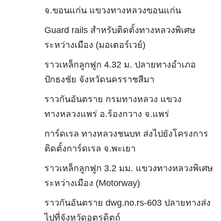
จ.ขอนแก่น แขวงทางหลวงขอนแก่น
Guard rails สำหรับติดตั้งทางหลวงพิเศษ
ระหว่างเมือง (มอเตอร์เวย์)
ราวเหล็กลูกฟูก 4.32 ม. ปลายทางอำเภอ
ปักธงชัย จังหวัดนครราชสีมา
ราวกันอันตราย กรมทางหลวง แขวง
ทางหลวงแพร่ อ.ร้องกวาง จ.แพร่
การ์ดเรล ทางหลวงชนบท ส่งไปยังโครงการ
ติดตั้งการ์ดเรล จ.พะเยา
ราวเหล็กลูกฟูก 3.2 มม. แขวงทางหลวงพิเศษ
ระหว่างเมือง (Motorway)
ราวกันอันตราย dwg.no.rs-603 ปลายทางส่ง
ไปที่จังหวัดอุตรดิตถ์