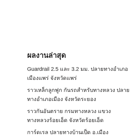
ผลงานล่าสุด
Guardrail 2.5 และ 3.2 มม. ปลายทางอำเภอ
เมืองแพร่ จังหวัดแพร่
ราวเหล็กลูกฟูก กันรถสําหรับทางหลวง ปลาย
ทางอำเภอเมือง จังหวัดระยอง
ราวกันอันตราย กรมทางหลวง แขวง
ทางหลวงร้อยเอ็ด จังหวัดร้อยเอ็ด
การ์ดเรล ปลายทางบ้านเป็ด อ.เมือง