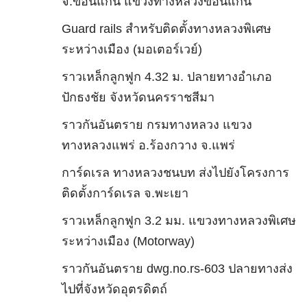
จ.ขอนแก่น แขวงทางหลวงขอนแก่น
Guard rails สำหรับติดตั้งทางหลวงพิเศษ
ระหว่างเมือง (มอเตอร์เวย์)
ราวเหล็กลูกฟูก 4.32 ม. ปลายทางอำเภอ
ปักธงชัย จังหวัดนครราชสีมา
ราวกันอันตราย กรมทางหลวง แขวง
ทางหลวงแพร่ อ.ร้องกวาง จ.แพร่
การ์ดเรล ทางหลวงชนบท ส่งไปยังโครงการ
ติดตั้งการ์ดเรล จ.พะเยา
ราวเหล็กลูกฟูก 3.2 มม. แขวงทางหลวงพิเศษ
ระหว่างเมือง (Motorway)
ราวกันอันตราย dwg.no.rs-603 ปลายทางส่ง
ไปที่จังหวัดอุตรดิตถ์