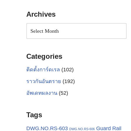
Archives
Categories
ติดตั้งการ์ดเรล
(102)
ราวกันอันตราย
(192)
อัพเดทผลงาน
(52)
Tags
Guard Rail
DWG.NO.RS-603
DWG.NO.RS-606