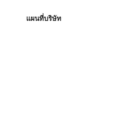
แผนที่บริษัท