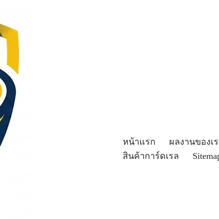
หน้าแรก
ผลงานของเร
สินค้าการ์ดเรล
Sitema