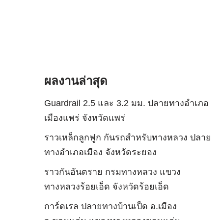
ผลงานล่าสุด
Guardrail 2.5 และ 3.2 มม. ปลายทางอำเภอ
เมืองแพร่ จังหวัดแพร่
ราวเหล็กลูกฟูก กันรถสําหรับทางหลวง ปลาย
ทางอำเภอเมือง จังหวัดระยอง
ราวกันอันตราย กรมทางหลวง แขวง
ทางหลวงร้อยเอ็ด จังหวัดร้อยเอ็ด
การ์ดเรล ปลายทางบ้านเป็ด อ.เมือง