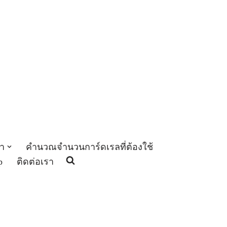
า
คำนวณจำนวนการ์ดเรลที่ต้องใช้
p
ติดต่อเรา