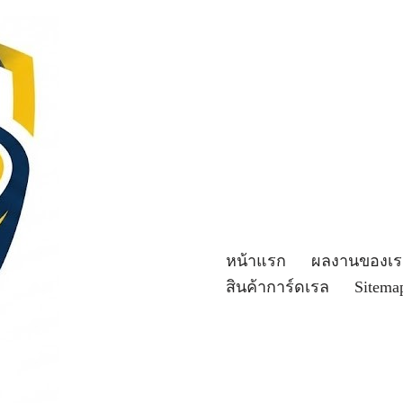
หน้าแรก
ผลงานของเร
สินค้าการ์ดเรล
Sitema