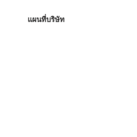
แผนที่บริษัท