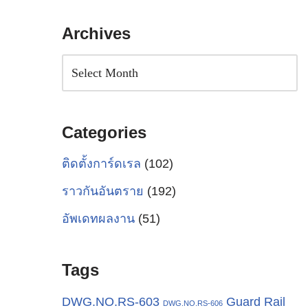
Archives
Categories
ติดตั้งการ์ดเรล
(102)
ราวกันอันตราย
(192)
อัพเดทผลงาน
(51)
Tags
Guard Rail
DWG.NO.RS-603
DWG.NO.RS-606