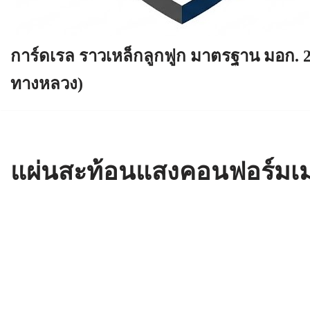
การ์ดเรล ราวเหล็กลูกฟูก มาตรฐาน มอก. 
ทางหลวง)
แผ่นสะท้อนแสงคอนฟอร์มเมเ