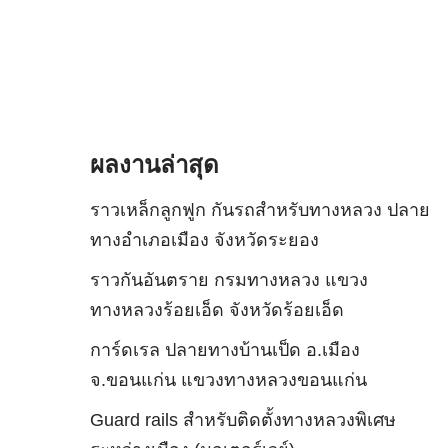
ผลงานล่าสุด
ราวเหล็กลูกฟูก กันรถสําหรับทางหลวง ปลาย
ทางอำเภอเมือง จังหวัดระยอง
ราวกันอันตราย กรมทางหลวง แขวง
ทางหลวงร้อยเอ็ด จังหวัดร้อยเอ็ด
การ์ดเรล ปลายทางบ้านเป็ด อ.เมือง
จ.ขอนแก่น แขวงทางหลวงขอนแก่น
Guard rails สำหรับติดตั้งทางหลวงพิเศษ