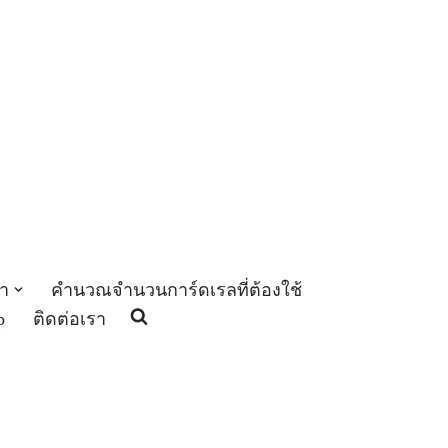
า
คำนวณจำนวนการ์ดเรลที่ต้องใช้
p
ติดต่อเรา