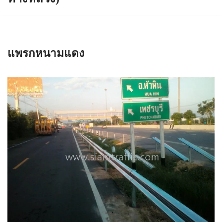
แพรกหนามแดง