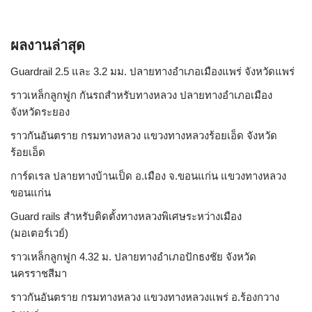
ผลงานล่าสุด
Guardrail 2.5 และ 3.2 มม. ปลายทางอำเภอเมืองแพร่ จังหวัดแพร่
ราวเหล็กลูกฟูก กันรถสําหรับทางหลวง ปลายทางอำเภอเมือง
จังหวัดระยอง
ราวกันอันตราย กรมทางหลวง แขวงทางหลวงร้อยเอ็ด จังหวัด
ร้อยเอ็ด
การ์ดเรล ปลายทางบ้านเป็ด อ.เมือง จ.ขอนแก่น แขวงทางหลวง
ขอนแก่น
Guard rails สำหรับติดตั้งทางหลวงพิเศษระหว่างเมือง
(มอเตอร์เวย์)
ราวเหล็กลูกฟูก 4.32 ม. ปลายทางอำเภอปักธงชัย จังหวัด
นครราชสีมา
ราวกันอันตราย กรมทางหลวง แขวงทางหลวงแพร่ อ.ร้องกวาง