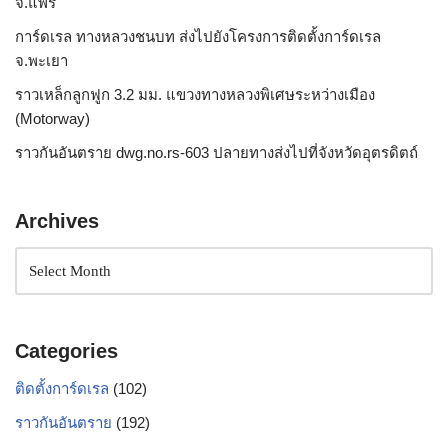
จ.แพร่
การ์ดเรล ทางหลวงชนบท ส่งไปยังโครงการติดตั้งการ์ดเรล
จ.พะเยา
ราวเหล็กลูกฟูก 3.2 มม. แขวงทางหลวงพิเศษระหว่างเมือง
(Motorway)
ราวกันอันตราย dwg.no.rs-603 ปลายทางส่งไปที่จังหวัดอุตรดิตถ์
Archives
Categories
ติดตั้งการ์ดเรล
(102)
ราวกันอันตราย
(192)