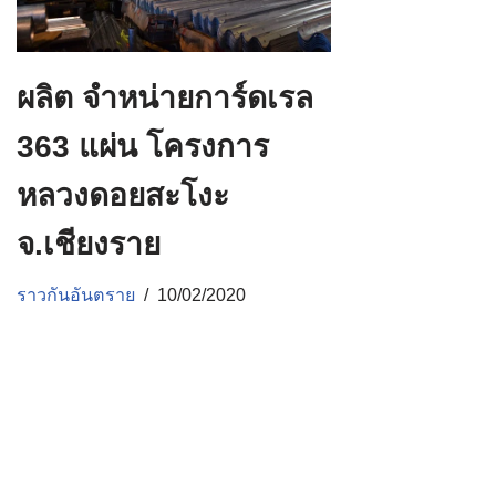
ผลิต จำหน่ายการ์ดเรล
363 แผ่น โครงการ
หลวงดอยสะโงะ
จ.เชียงราย
ราวกันอันตราย
10/02/2020