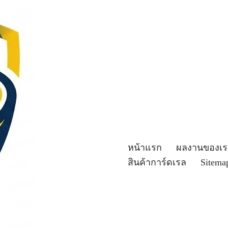
หน้าแรก
ผลงานของเร
สินค้าการ์ดเรล
Sitema