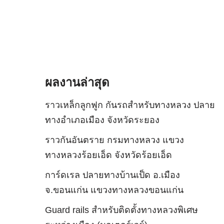
ผลงานล่าสุด
ราวเหล็กลูกฟูก กันรถสําหรับทางหลวง ปลาย
ทางอำเภอเมือง จังหวัดระยอง
ราวกันอันตราย กรมทางหลวง แขวง
ทางหลวงร้อยเอ็ด จังหวัดร้อยเอ็ด
การ์ดเรล ปลายทางบ้านเป็ด อ.เมือง
จ.ขอนแก่น แขวงทางหลวงขอนแก่น
Guard rails สำหรับติดตั้งทางหลวงพิเศษ