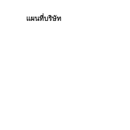
แผนที่บริษัท