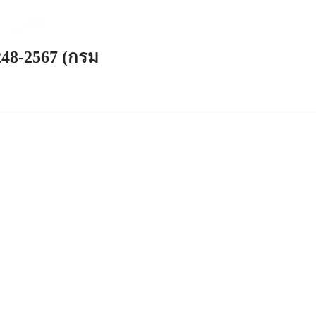
248-2567 (กรม