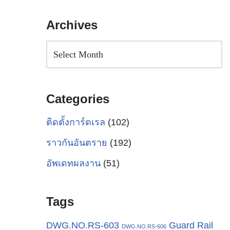
Archives
Categories
ติดตั้งการ์ดเรล
(102)
ราวกันอันตราย
(192)
อัพเดทผลงาน
(51)
Tags
Guard Rail
DWG.NO.RS-603
DWG.NO.RS-606