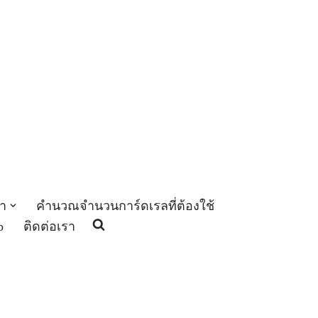
า
คำนวณจำนวนการ์ดเรลที่ต้องใช้
p
ติดต่อเรา