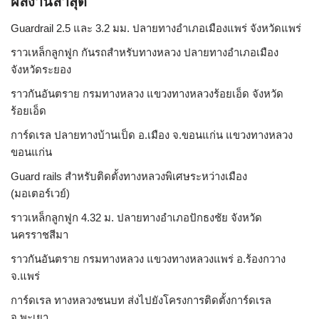
ผลงานล่าสุด
Guardrail 2.5 และ 3.2 มม. ปลายทางอำเภอเมืองแพร่ จังหวัดแพร่
ราวเหล็กลูกฟูก กันรถสําหรับทางหลวง ปลายทางอำเภอเมือง
จังหวัดระยอง
ราวกันอันตราย กรมทางหลวง แขวงทางหลวงร้อยเอ็ด จังหวัด
ร้อยเอ็ด
การ์ดเรล ปลายทางบ้านเป็ด อ.เมือง จ.ขอนแก่น แขวงทางหลวง
ขอนแก่น
Guard rails สำหรับติดตั้งทางหลวงพิเศษระหว่างเมือง
(มอเตอร์เวย์)
ราวเหล็กลูกฟูก 4.32 ม. ปลายทางอำเภอปักธงชัย จังหวัด
นครราชสีมา
ราวกันอันตราย กรมทางหลวง แขวงทางหลวงแพร่ อ.ร้องกวาง
จ.แพร่
การ์ดเรล ทางหลวงชนบท ส่งไปยังโครงการติดตั้งการ์ดเรล
จ.พะเยา