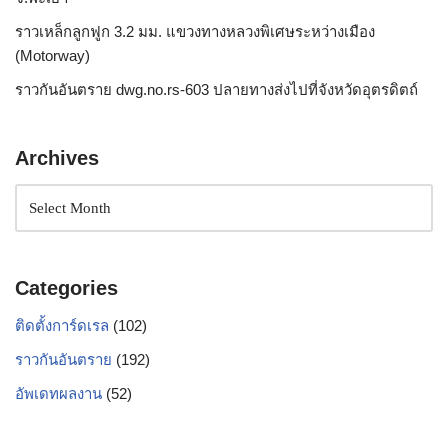
ราวเหล็กลูกฟูก 3.2 มม. แขวงทางหลวงพิเศษระหว่างเมือง
(Motorway)
ราวกันอันตราย dwg.no.rs-603 ปลายทางส่งไปที่จังหวัดอุตรดิตถ์
Archives
Categories
ติดตั้งการ์ดเรล
(102)
ราวกันอันตราย
(192)
อัพเดทผลงาน
(52)