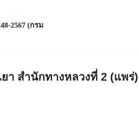
248-2567 (กรม
า สำนักทางหลวงที่ 2 (แพร่)