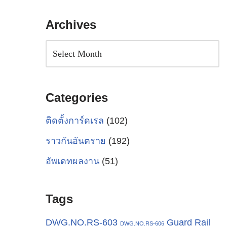
Archives
Categories
ติดตั้งการ์ดเรล
(102)
ราวกันอันตราย
(192)
อัพเดทผลงาน
(51)
Tags
Guard Rail
DWG.NO.RS-603
DWG.NO.RS-606