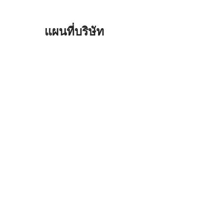
แผนที่บริษัท