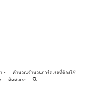
า
คำนวณจำนวนการ์ดเรลที่ต้องใช้
p
ติดต่อเรา