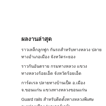
ผลงานล่าสุด
ราวเหล็กลูกฟูก กันรถสําหรับทางหลวง ปลาย
ทางอำเภอเมือง จังหวัดระยอง
ราวกันอันตราย กรมทางหลวง แขวง
ทางหลวงร้อยเอ็ด จังหวัดร้อยเอ็ด
การ์ดเรล ปลายทางบ้านเป็ด อ.เมือง
จ.ขอนแก่น แขวงทางหลวงขอนแก่น
Guard rails สำหรับติดตั้งทางหลวงพิเศษ