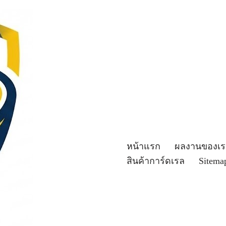
หน้าแรก
ผลงานของเร
สินค้าการ์ดเรล
Sitema