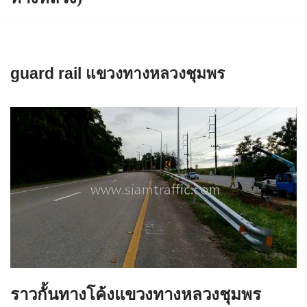
guard rail แขวงทางหลวงชุมพร
ราวกั้นทางโค้งแขวงทางหลวงชุมพร