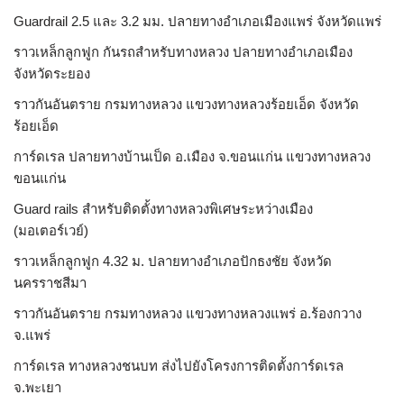
Guardrail 2.5 และ 3.2 มม. ปลายทางอำเภอเมืองแพร่ จังหวัดแพร่
ราวเหล็กลูกฟูก กันรถสําหรับทางหลวง ปลายทางอำเภอเมือง
จังหวัดระยอง
ราวกันอันตราย กรมทางหลวง แขวงทางหลวงร้อยเอ็ด จังหวัด
ร้อยเอ็ด
การ์ดเรล ปลายทางบ้านเป็ด อ.เมือง จ.ขอนแก่น แขวงทางหลวง
ขอนแก่น
Guard rails สำหรับติดตั้งทางหลวงพิเศษระหว่างเมือง
(มอเตอร์เวย์)
ราวเหล็กลูกฟูก 4.32 ม. ปลายทางอำเภอปักธงชัย จังหวัด
นครราชสีมา
ราวกันอันตราย กรมทางหลวง แขวงทางหลวงแพร่ อ.ร้องกวาง
จ.แพร่
การ์ดเรล ทางหลวงชนบท ส่งไปยังโครงการติดตั้งการ์ดเรล
จ.พะเยา