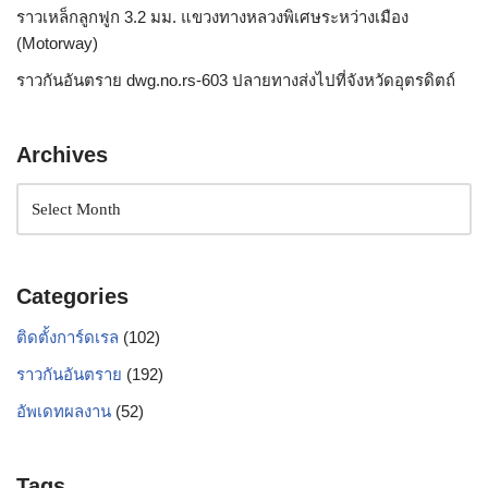
ราวเหล็กลูกฟูก 3.2 มม. แขวงทางหลวงพิเศษระหว่างเมือง
(Motorway)
ราวกันอันตราย dwg.no.rs-603 ปลายทางส่งไปที่จังหวัดอุตรดิตถ์
Archives
Categories
ติดตั้งการ์ดเรล
(102)
ราวกันอันตราย
(192)
อัพเดทผลงาน
(52)
Tags