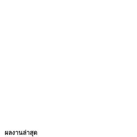
ผลงานล่าสุด