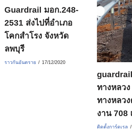
Guardrail มอก.248-
2531 ส่งไปที่อำเภอ
โคกสำโรง จังหวัด
ลพบุรี
ราวกันอันตราย
17/12/2020
guardrai
ทางหลวง
ทางหลวง
งาน 708 
ติดตั้งการ์ดเรล