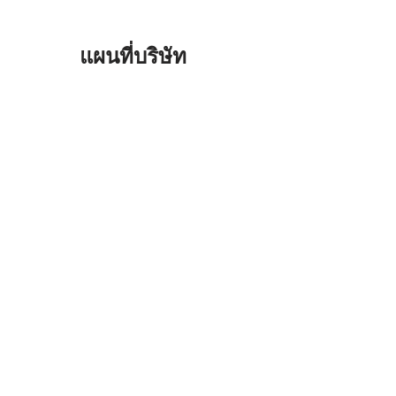
แผนที่บริษัท