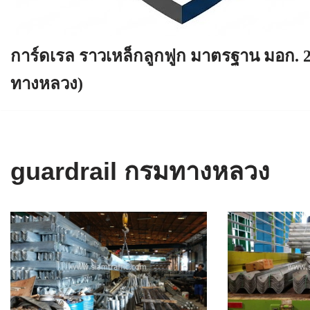
การ์ดเรล ราวเหล็กลูกฟูก มาตรฐาน มอก. 
ทางหลวง)
guardrail กรมทางหลวง