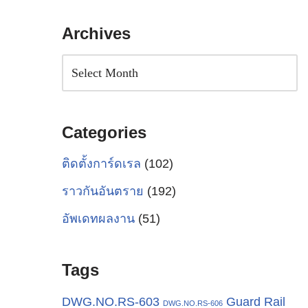
Archives
Categories
ติดตั้งการ์ดเรล
(102)
ราวกันอันตราย
(192)
อัพเดทผลงาน
(51)
Tags
Guard Rail
DWG.NO.RS-603
DWG.NO.RS-606