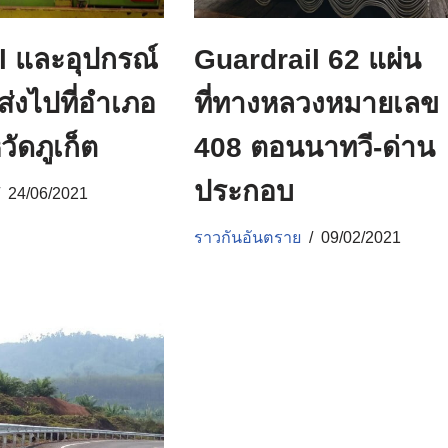
l และอุปกรณ์
Guardrail 62 แผ่น
ส่งไปที่อำเภอ
ที่ทางหลวงหมายเลข
วัดภูเก็ต
408 ตอนนาทวี-ด่าน
ประกอบ
24/06/2021
ราวกันอันตราย
09/02/2021