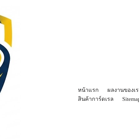
หน้าแรก
ผลงานของเร
สินค้าการ์ดเรล
Sitema