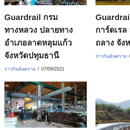
Guardrail กรม
Guardrai
ทางหลวง ปลายทาง
การ์ดเรล 
อำเภอลาดหลุมแก้ว
ถลาง จังห
จังหวัดปทุมธานี
ราวกันอันตราย
ราวกันอันตราย
07/09/2021