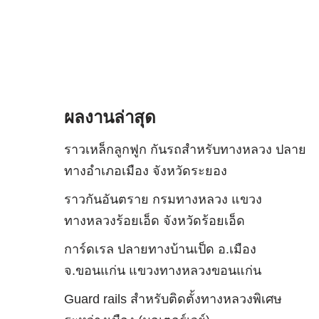
ผลงานล่าสุด
ราวเหล็กลูกฟูก กันรถสําหรับทางหลวง ปลาย
ทางอำเภอเมือง จังหวัดระยอง
ราวกันอันตราย กรมทางหลวง แขวง
ทางหลวงร้อยเอ็ด จังหวัดร้อยเอ็ด
การ์ดเรล ปลายทางบ้านเป็ด อ.เมือง
จ.ขอนแก่น แขวงทางหลวงขอนแก่น
Guard rails สำหรับติดตั้งทางหลวงพิเศษ