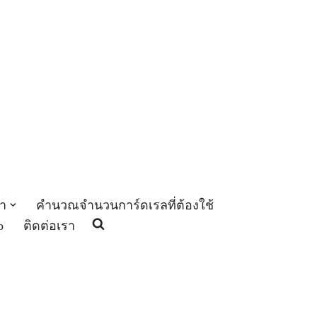
า
คำนวณจำนวนการ์ดเรลที่ต้องใช้
p
ติดต่อเรา