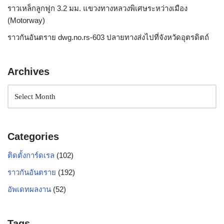
ราวเหล็กลูกฟูก 3.2 มม. แขวงทางหลวงพิเศษระหว่างเมือง
(Motorway)
ราวกันอันตราย dwg.no.rs-603 ปลายทางส่งไปที่จังหวัดอุตรดิตถ์
Archives
Categories
ติดตั้งการ์ดเรล
(102)
ราวกันอันตราย
(192)
อัพเดทผลงาน
(52)
Tags