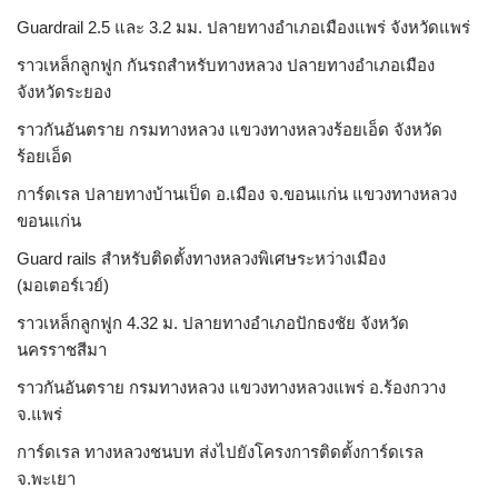
Guardrail 2.5 และ 3.2 มม. ปลายทางอำเภอเมืองแพร่ จังหวัดแพร่
ราวเหล็กลูกฟูก กันรถสําหรับทางหลวง ปลายทางอำเภอเมือง
จังหวัดระยอง
ราวกันอันตราย กรมทางหลวง แขวงทางหลวงร้อยเอ็ด จังหวัด
ร้อยเอ็ด
การ์ดเรล ปลายทางบ้านเป็ด อ.เมือง จ.ขอนแก่น แขวงทางหลวง
ขอนแก่น
Guard rails สำหรับติดตั้งทางหลวงพิเศษระหว่างเมือง
(มอเตอร์เวย์)
ราวเหล็กลูกฟูก 4.32 ม. ปลายทางอำเภอปักธงชัย จังหวัด
นครราชสีมา
ราวกันอันตราย กรมทางหลวง แขวงทางหลวงแพร่ อ.ร้องกวาง
จ.แพร่
การ์ดเรล ทางหลวงชนบท ส่งไปยังโครงการติดตั้งการ์ดเรล
จ.พะเยา