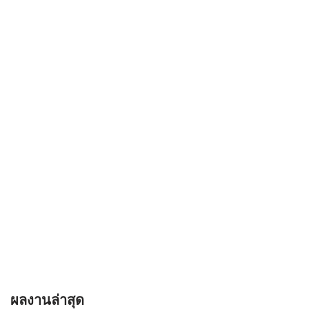
ผลงานล่าสุด