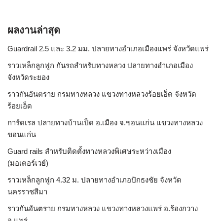
ผลงานล่าสุด
Guardrail 2.5 และ 3.2 มม. ปลายทางอำเภอเมืองแพร่ จังหวัดแพร่
ราวเหล็กลูกฟูก กันรถสําหรับทางหลวง ปลายทางอำเภอเมือง
จังหวัดระยอง
ราวกันอันตราย กรมทางหลวง แขวงทางหลวงร้อยเอ็ด จังหวัด
ร้อยเอ็ด
การ์ดเรล ปลายทางบ้านเป็ด อ.เมือง จ.ขอนแก่น แขวงทางหลวง
ขอนแก่น
Guard rails สำหรับติดตั้งทางหลวงพิเศษระหว่างเมือง
(มอเตอร์เวย์)
ราวเหล็กลูกฟูก 4.32 ม. ปลายทางอำเภอปักธงชัย จังหวัด
นครราชสีมา
ราวกันอันตราย กรมทางหลวง แขวงทางหลวงแพร่ อ.ร้องกวาง
จ.แพร่