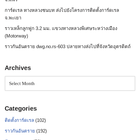
การ์ดเรล ทางหลวงชนบท ส่งไปยังโครงการติดตั้งการ์ดเรล
จ.พะเยา
ราวเหล็กลูกฟูก 3.2 มม. แขวงทางหลวงพิเศษระหว่างเมือง
(Motorway)
ราวกันอันตราย dwg.no.rs-603 ปลายทางส่งไปที่จังหวัดอุตรดิตถ์
Archives
Categories
ติดตั้งการ์ดเรล
(102)
ราวกันอันตราย
(192)