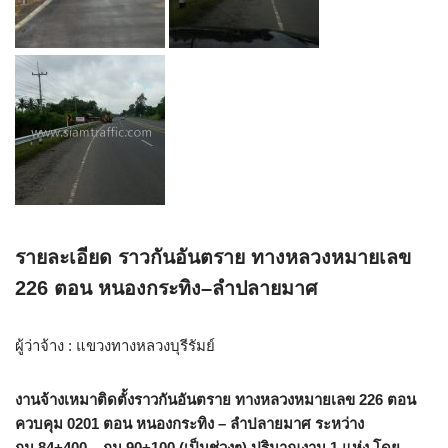
รายละเอียด ราวกันอันตราย ทางหลวงหมายเลข
226 ตอน หนองกระทิง–ลำปลายมาศ
ผู้ว่าจ้าง : แขวงทางหลวงบุรีรัมย์
งานจ้างเหมาติดตั้งราวกันอันตราย ทางหลวงหมายเลข 226 ตอน
ควบคุม 0201 ตอน หนองกระทิง – ลำปลายมาศ ระหว่าง
กม.84+400 – กม.90+100 (เป็นช่วงๆ) ปริมาณงาน 1 แห่ง โดย