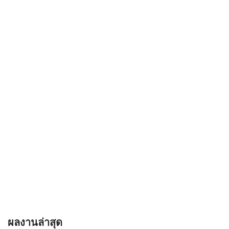
ผลงานล่าสุด