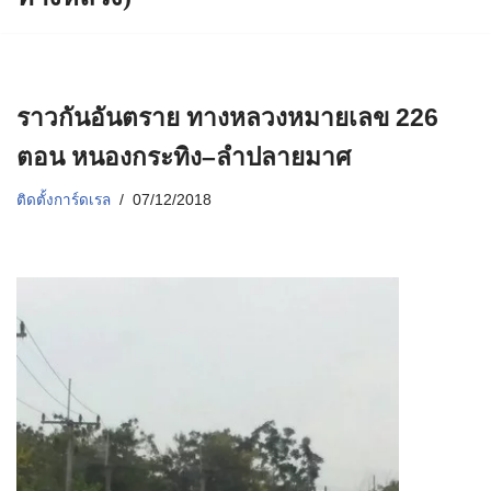
ราวกันอันตราย ทางหลวงหมายเลข 226
ตอน หนองกระทิง–ลำปลายมาศ
ติดตั้งการ์ดเรล
07/12/2018