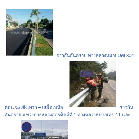
ราวกันอันตราย ทางหลวงหมายเลข 304
ตอน ฉะเชิงเทรา – เสม็ดเหนือ
ราวกัน
อันตราย แขวงทางหลวงอุตรดิตถ์ที่ 1 ทางหลวงหมายเลข 11 และ