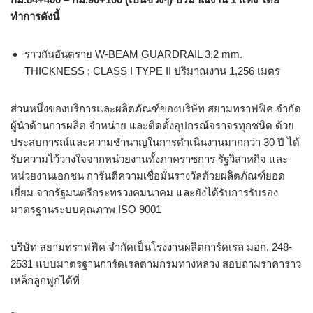
ทำการดังนี้
ราวกันอันตราย W-BEAM GUARDRAIL 3.2 mm.
THICKNESS ; CLASS I TYPE II ปริมาณงาน 1,256 เมตร
ส่วนหนึ่งของบริการและผลิตภัณฑ์ของบริษัท สยามทราฟฟิค จำกัด
ผู้นำด้านการผลิต จำหน่าย และติดตั้งอุปกรณ์จราจรทุกชนิด ด้วย
ประสบการณ์และความชำนาญในการดำเนินงานมากกว่า 30 ปี ได้
รับความไว้วางใจจากหน่วยงานทั้งภาคราชการ รัฐวิสาหกิจ และ
หน่วยงานเอกชน การันตีความเชื่อมั่นรางวัลด้วยผลิตภัณฑ์ยอด
เยี่ยม จากรัฐมนตรีกระทรวงคมนาคม และยังได้รับการรับรอง
มาตรฐานระบบคุณภาพ ISO 9001
บริษัท สยามทราฟฟิค จำกัดเป็นโรงงานผลิตการ์ดเรล มอก. 248-
2531 แบบมาตรฐานการ์ดเรลตามกรมทางหลวง สอบถามราคาราว
เหล็กลูกฟูกได้ที่