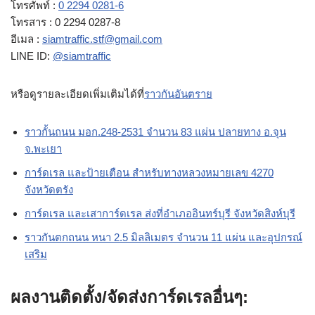
โทรศัพท์ :
0 2294 0281-6
โทรสาร : 0 2294 0287-8
อีเมล :
siamtraffic.stf@gmail.com
LINE ID:
@siamtraffic
หรือดูรายละเอียดเพิ่มเติมได้ที่
ราวกันอันตราย
ราวกั้นถนน มอก.248-2531 จำนวน 83 แผ่น ปลายทาง อ.จุน
จ.พะเยา
การ์ดเรล และป้ายเตือน สำหรับทางหลวงหมายเลข 4270
จังหวัดตรัง
การ์ดเรล และเสาการ์ดเรล ส่งที่อำเภออินทร์บุรี จังหวัดสิงห์บุรี
ราวกันตกถนน หนา 2.5 มิลลิเมตร จำนวน 11 แผ่น และอุปกรณ์
เสริม
ผลงานติดตั้ง/จัดส่งการ์ดเรลอื่นๆ: