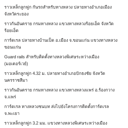
ราวเหล็กลูกฟูก กันรถสําหรับทางหลวง ปลายทางอำเภอเมือง
จังหวัดระยอง
ราวกันอันตราย กรมทางหลวง แขวงทางหลวงร้อยเอ็ด จังหวัด
ร้อยเอ็ด
การ์ดเรล ปลายทางบ้านเป็ด อ.เมือง จ.ขอนแก่น แขวงทางหลวง
ขอนแก่น
Guard rails สำหรับติดตั้งทางหลวงพิเศษระหว่างเมือง
(มอเตอร์เวย์)
ราวเหล็กลูกฟูก 4.32 ม. ปลายทางอำเภอปักธงชัย จังหวัด
นครราชสีมา
ราวกันอันตราย กรมทางหลวง แขวงทางหลวงแพร่ อ.ร้องกวาง
จ.แพร่
การ์ดเรล ทางหลวงชนบท ส่งไปยังโครงการติดตั้งการ์ดเรล
จ.พะเยา
ราวเหล็กลูกฟูก 3.2 มม. แขวงทางหลวงพิเศษระหว่างเมือง