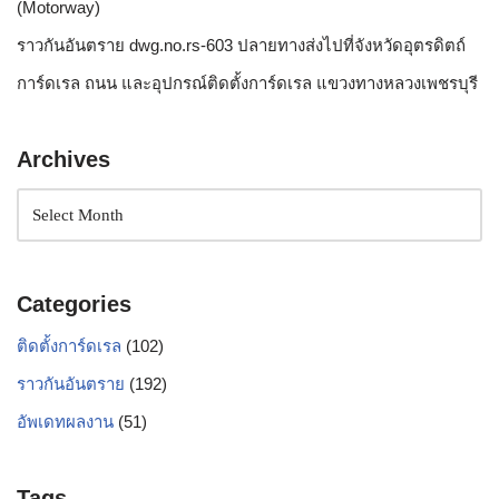
(Motorway)
ราวกันอันตราย dwg.no.rs-603 ปลายทางส่งไปที่จังหวัดอุตรดิตถ์
การ์ดเรล ถนน และอุปกรณ์ติดตั้งการ์ดเรล แขวงทางหลวงเพชรบุรี
Archives
Categories
ติดตั้งการ์ดเรล
(102)
ราวกันอันตราย
(192)
อัพเดทผลงาน
(51)
Tags