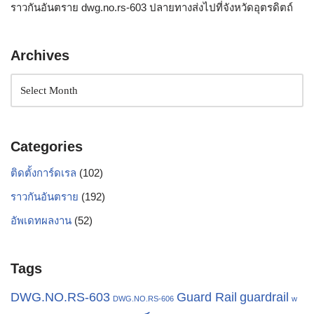
ราวกันอันตราย dwg.no.rs-603 ปลายทางส่งไปที่จังหวัดอุตรดิตถ์
Archives
Categories
ติดตั้งการ์ดเรล
(102)
ราวกันอันตราย
(192)
อัพเดทผลงาน
(52)
Tags
Guard Rail
guardrail
DWG.NO.RS-603
DWG.NO.RS-606
w