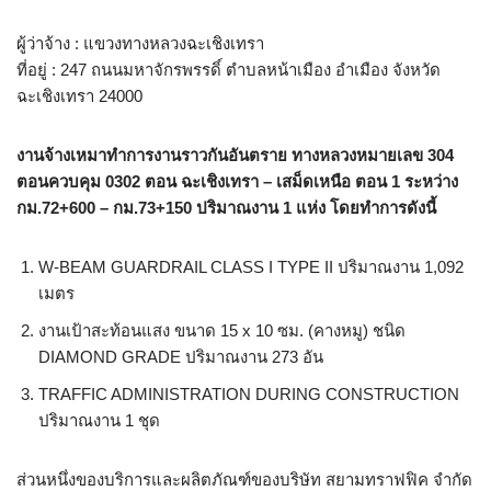
ผู้ว่าจ้าง : แขวงทางหลวงฉะเชิงเทรา
ที่อยู่ : 247 ถนนมหาจักรพรรดิ์ ตำบลหน้าเมือง อำเมือง จังหวัด
ฉะเชิงเทรา 24000
งานจ้างเหมาทำการงานราวกันอันตราย ทางหลวงหมายเลข 304
ตอนควบคุม 0302 ตอน ฉะเชิงเทรา – เสม็ดเหนือ ตอน 1 ระหว่าง
กม.72+600 – กม.73+150 ปริมาณงาน 1 แห่ง โดยทำการดังนี้
W-BEAM GUARDRAIL CLASS I TYPE II ปริมาณงาน 1,092
เมตร
งานเป้าสะท้อนแสง ขนาด 15 x 10 ซม. (คางหมู) ชนิด
DIAMOND GRADE ปริมาณงาน 273 อัน
TRAFFIC ADMINISTRATION DURING CONSTRUCTION
ปริมาณงาน 1 ชุด
ส่วนหนึ่งของบริการและผลิตภัณฑ์ของบริษัท สยามทราฟฟิค จำกัด