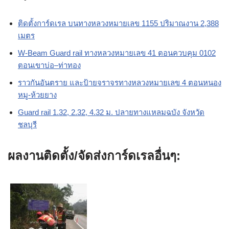
ติดตั้งการ์ดเรล บนทางหลวงหมายเลข 1155 ปริมาณงาน 2,388
เมตร
W-Beam Guard rail ทางหลวงหมายเลข 41 ตอนควบคุม 0102
ตอนเขาบ่อ–ท่าทอง
ราวกันอันตราย และป้ายจราจรทางหลวงหมายเลข 4 ตอนหนอง
หมู-ห้วยยาง
Guard rail 1.32, 2.32, 4.32 ม. ปลายทางแหลมฉบัง จังหวัด
ชลบุรี
ผลงานติดตั้ง/จัดส่งการ์ดเรลอื่นๆ: