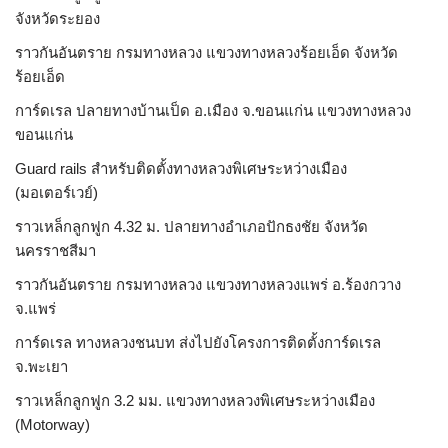
จังหวัดระยอง
ราวกันอันตราย กรมทางหลวง แขวงทางหลวงร้อยเอ็ด จังหวัด
ร้อยเอ็ด
การ์ดเรล ปลายทางบ้านเป็ด อ.เมือง จ.ขอนแก่น แขวงทางหลวง
ขอนแก่น
Guard rails สำหรับติดตั้งทางหลวงพิเศษระหว่างเมือง
(มอเตอร์เวย์)
ราวเหล็กลูกฟูก 4.32 ม. ปลายทางอำเภอปักธงชัย จังหวัด
นครราชสีมา
ราวกันอันตราย กรมทางหลวง แขวงทางหลวงแพร่ อ.ร้องกวาง
จ.แพร่
การ์ดเรล ทางหลวงชนบท ส่งไปยังโครงการติดตั้งการ์ดเรล
จ.พะเยา
ราวเหล็กลูกฟูก 3.2 มม. แขวงทางหลวงพิเศษระหว่างเมือง
(Motorway)