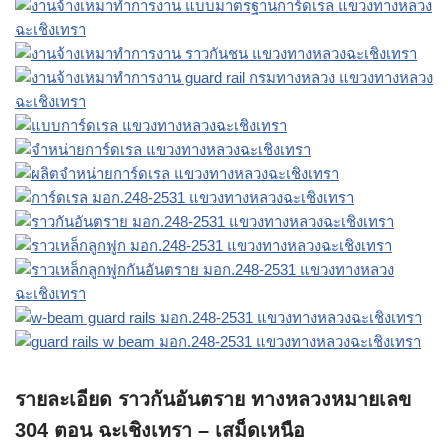
รายละเอียด ราวกันอันตราย ทางหลวงหมายเลข
304 ตอน ฉะเชิงเทรา – เสม็ดเหนือ