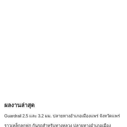
ผลงานล่าสุด
Guardrail 2.5 และ 3.2 มม. ปลายทางอำเภอเมืองแพร่ จังหวัดแพร่
ราวเหล็กลูกฟูก กันรถสําหรับทางหลวง ปลายทางอำเภอเมือง