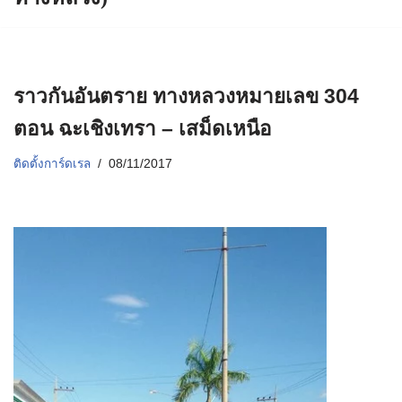
ราวกันอันตราย ทางหลวงหมายเลข 304
ตอน ฉะเชิงเทรา – เสม็ดเหนือ
ติดตั้งการ์ดเรล
08/11/2017