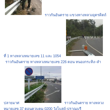
ราวกันอันตราย แขวงทางหลวงอุตรดิตถ์
ที่ 1 ทางหลวงหมายเลข 11 และ 1054
ราวกันอันตราย ทางหลวงหมายเลข 226 ตอน หนองกระทิง–ลำ
ปลายมาศ
ราวกันอันตราย ทางหลวง
หมายเลข 37 ตอนควบคุม 0200 วังโบสถ์-ปราณบุรี