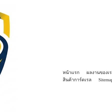
หน้าแรก
ผลงานของเร
สินค้าการ์ดเรล
Sitema