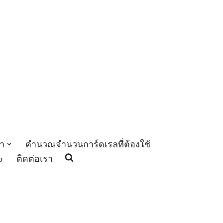
า
คำนวณจำนวนการ์ดเรลที่ต้องใช้
p
ติดต่อเรา