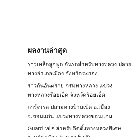
ผลงานล่าสุด
ราวเหล็กลูกฟูก กันรถสําหรับทางหลวง ปลาย
ทางอำเภอเมือง จังหวัดระยอง
ราวกันอันตราย กรมทางหลวง แขวง
ทางหลวงร้อยเอ็ด จังหวัดร้อยเอ็ด
การ์ดเรล ปลายทางบ้านเป็ด อ.เมือง
จ.ขอนแก่น แขวงทางหลวงขอนแก่น
Guard rails สำหรับติดตั้งทางหลวงพิเศษ