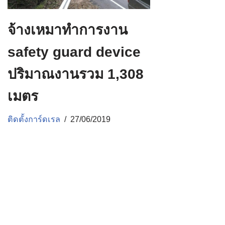
จ้างเหมาทำการงาน
safety guard device
ปริมาณงานรวม 1,308
เมตร
ติดตั้งการ์ดเรล
27/06/2019