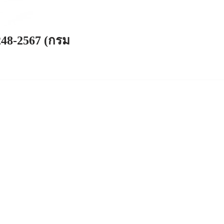
248-2567 (กรม