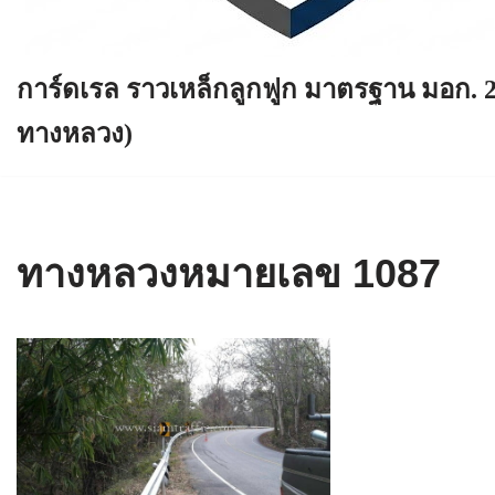
การ์ดเรล ราวเหล็กลูกฟูก มาตรฐาน มอก. 
ทางหลวง)
ทางหลวงหมายเลข 1087