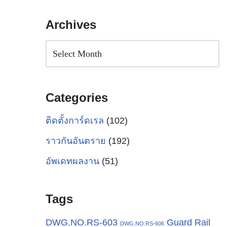
Archives
Categories
ติดตั้งการ์ดเรล
(102)
ราวกันอันตราย
(192)
อัพเดทผลงาน
(51)
Tags
Guard Rail
DWG.NO.RS-603
DWG.NO.RS-606