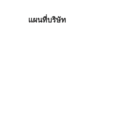
แผนที่บริษัท