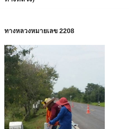
ทางหลวงหมายเลข 2208