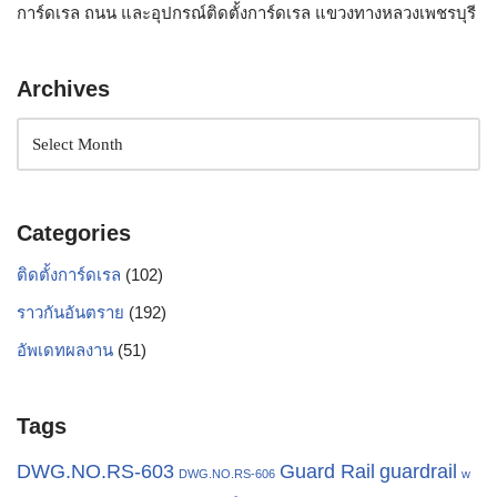
การ์ดเรล ถนน และอุปกรณ์ติดตั้งการ์ดเรล แขวงทางหลวงเพชรบุรี
Archives
Categories
ติดตั้งการ์ดเรล
(102)
ราวกันอันตราย
(192)
อัพเดทผลงาน
(51)
Tags
Guard Rail
DWG.NO.RS-603
guardrail
DWG.NO.RS-606
w