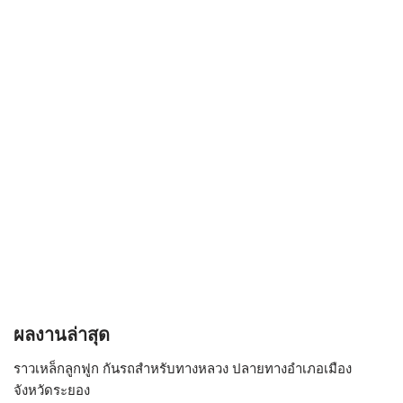
ผลงานล่าสุด
ราวเหล็กลูกฟูก กันรถสําหรับทางหลวง ปลายทางอำเภอเมือง
จังหวัดระยอง