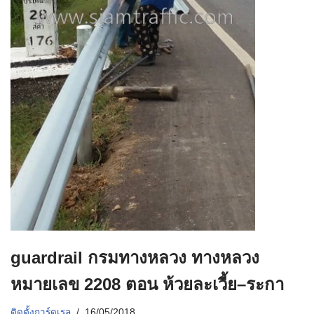
guardrail กรมทางหลวง ทางหลวง
หมายเลข 2208 ตอน ห้วยละเวี้ย–ระกา
ติดตั้งการ์ดเรล
16/05/2018