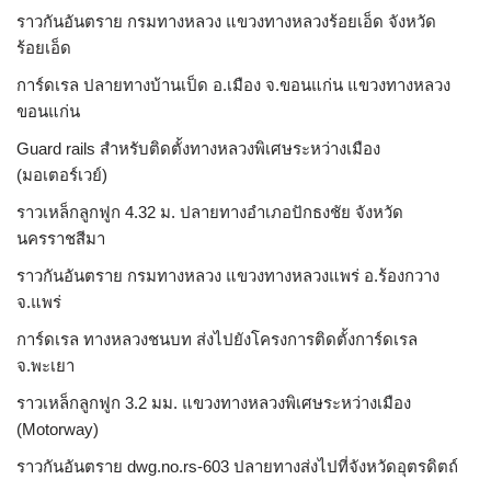
ราวกันอันตราย กรมทางหลวง แขวงทางหลวงร้อยเอ็ด จังหวัด
ร้อยเอ็ด
การ์ดเรล ปลายทางบ้านเป็ด อ.เมือง จ.ขอนแก่น แขวงทางหลวง
ขอนแก่น
Guard rails สำหรับติดตั้งทางหลวงพิเศษระหว่างเมือง
(มอเตอร์เวย์)
ราวเหล็กลูกฟูก 4.32 ม. ปลายทางอำเภอปักธงชัย จังหวัด
นครราชสีมา
ราวกันอันตราย กรมทางหลวง แขวงทางหลวงแพร่ อ.ร้องกวาง
จ.แพร่
การ์ดเรล ทางหลวงชนบท ส่งไปยังโครงการติดตั้งการ์ดเรล
จ.พะเยา
ราวเหล็กลูกฟูก 3.2 มม. แขวงทางหลวงพิเศษระหว่างเมือง
(Motorway)
ราวกันอันตราย dwg.no.rs-603 ปลายทางส่งไปที่จังหวัดอุตรดิตถ์