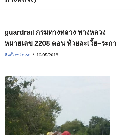
guardrail กรมทางหลวง ทางหลวง
หมายเลข 2208 ตอน ห้วยละเวี้ย–ระกา
ติดตั้งการ์ดเรล
16/05/2018