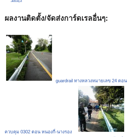
ผลงานติดตั้ง/จัดส่งการ์ดเรลอื่นๆ:
guardrail ทางหลวงหมายเลข 24 ตอน
ควบคุม 0302 ตอน หนองกี่-นางรอง