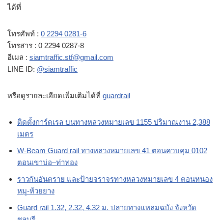
ได้ที่
โทรศัพท์ :
0 2294 0281-6
โทรสาร : 0 2294 0287-8
อีเมล :
siamtraffic.stf@gmail.com
LINE ID:
@siamtraffic
หรือดูรายละเอียดเพิ่มเติมได้ที่
guardrail
ติดตั้งการ์ดเรล บนทางหลวงหมายเลข 1155 ปริมาณงาน 2,388
เมตร
W-Beam Guard rail ทางหลวงหมายเลข 41 ตอนควบคุม 0102
ตอนเขาบ่อ–ท่าทอง
ราวกันอันตราย และป้ายจราจรทางหลวงหมายเลข 4 ตอนหนอง
หมู-ห้วยยาง
Guard rail 1.32, 2.32, 4.32 ม. ปลายทางแหลมฉบัง จังหวัด
ชลบุรี