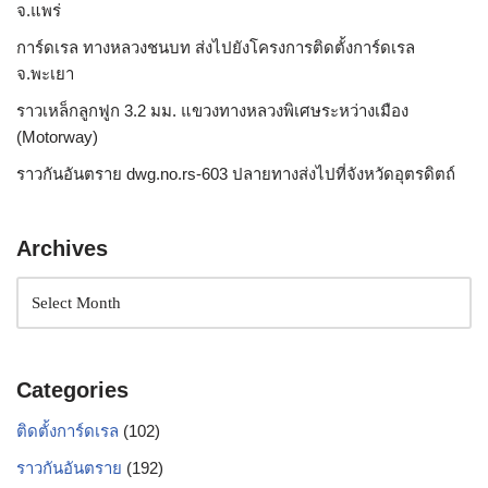
จ.แพร่
การ์ดเรล ทางหลวงชนบท ส่งไปยังโครงการติดตั้งการ์ดเรล
จ.พะเยา
ราวเหล็กลูกฟูก 3.2 มม. แขวงทางหลวงพิเศษระหว่างเมือง
(Motorway)
ราวกันอันตราย dwg.no.rs-603 ปลายทางส่งไปที่จังหวัดอุตรดิตถ์
Archives
Categories
ติดตั้งการ์ดเรล
(102)
ราวกันอันตราย
(192)