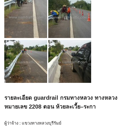
รายละเอียด guardrail กรมทางหลวง ทางหลวง
หมายเลข 2208 ตอน ห้วยละเวี้ย–ระกา
ผู้ว่าจ้าง : แขวงทางหลวงบุรีรัมย์