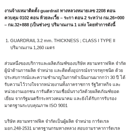
งานจ้างเหมาติดตั้ง guardrail ทางหลวงหมายเลข 2208 ตอน
ควบคุม 0102 ตอน ห้วยละเวี้ย – ระกา ตอน 2 ระหว่าง กม.26+000
– กม.32+888 (เป็นช่วงๆ) ปริมาณงาน 1 แห่ง โดยทำการดังนี้
GUARDRAIL 3.2 mm. THICKNESS ; CLASS I TYPE II
ปริมาณงาน 1,260 เมตร
ส่วนหนึ่งของบริการและผลิตภัณฑ์ของบริษัท สยามทราฟฟิค จำกัด
ผู้นำด้านการผลิต จำหน่าย และติดตั้งอุปกรณ์จราจรทุกชนิด ด้วย
ประสบการณ์และความชำนาญในการดำเนินงานมากกว่า 30 ปี ได้
รับความไว้วางใจจากหน่วยงานทั้งภาคราชการ รัฐวิสาหกิจ และ
หน่วยงานเอกชน การันตีความเชื่อมั่นรางวัลด้วยผลิตภัณฑ์ยอด
เยี่ยม จากรัฐมนตรีกระทรวงคมนาคม และยังได้รับการรับรอง
มาตรฐานระบบคุณภาพ ISO 9001
บริษัท สยามทราฟฟิค จำกัดเป็นผู้ผลิต จำหน่าย การ์ดเรล
มอก.248-2531 มาตรฐานกรมทางหลวง สอบถามราคาการ์ดเรล