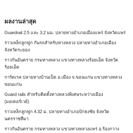
ผลงานล่าสุด
Guardrail 2.5 และ 3.2 มม. ปลายทางอำเภอเมืองแพร่ จังหวัดแพร่
ราวเหล็กลูกฟูก กันรถสําหรับทางหลวง ปลายทางอำเภอเมือง
จังหวัดระยอง
ราวกันอันตราย กรมทางหลวง แขวงทางหลวงร้อยเอ็ด จังหวัด
ร้อยเอ็ด
การ์ดเรล ปลายทางบ้านเป็ด อ.เมือง จ.ขอนแก่น แขวงทางหลวง
ขอนแก่น
Guard rails สำหรับติดตั้งทางหลวงพิเศษระหว่างเมือง
(มอเตอร์เวย์)
ราวเหล็กลูกฟูก 4.32 ม. ปลายทางอำเภอปักธงชัย จังหวัด
นครราชสีมา
ราวกันอันตราย กรมทางหลวง แขวงทางหลวงแพร่ อ.ร้องกวาง