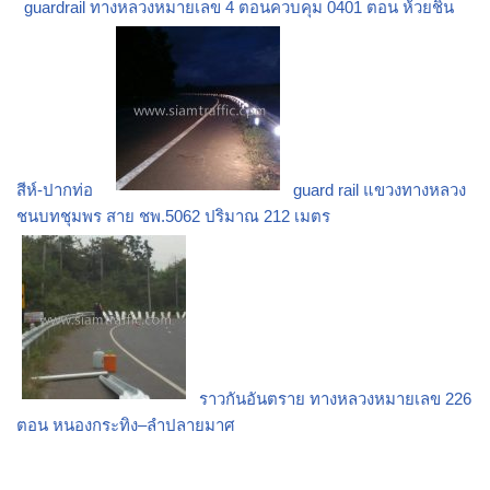
guardrail ทางหลวงหมายเลข 4 ตอนควบคุม 0401 ตอน ห้วยชิน
สีห์-ปากท่อ
guard rail แขวงทางหลวง
ชนบทชุมพร สาย ชพ.5062 ปริมาณ 212 เมตร
ราวกันอันตราย ทางหลวงหมายเลข 226
ตอน หนองกระทิง–ลำปลายมาศ