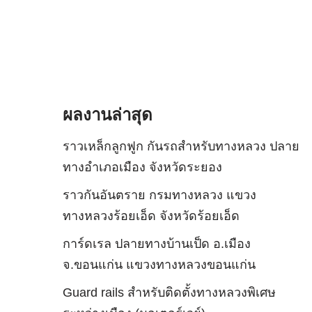
ผลงานล่าสุด
ราวเหล็กลูกฟูก กันรถสําหรับทางหลวง ปลาย
ทางอำเภอเมือง จังหวัดระยอง
ราวกันอันตราย กรมทางหลวง แขวง
ทางหลวงร้อยเอ็ด จังหวัดร้อยเอ็ด
การ์ดเรล ปลายทางบ้านเป็ด อ.เมือง
จ.ขอนแก่น แขวงทางหลวงขอนแก่น
Guard rails สำหรับติดตั้งทางหลวงพิเศษ