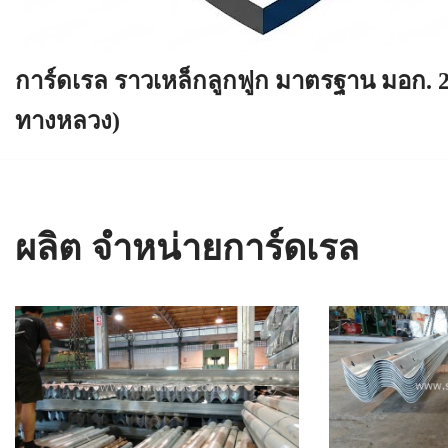
การ์ดเรล ราวเหล็กลูกฟูก มาตรฐาน มอก. 
ทางหลวง)
ผลิต จำหน่ายการ์ดเรล