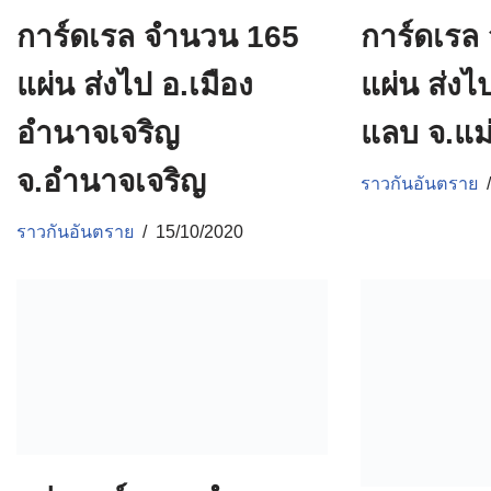
การ์ดเรล จำนวน 165
การ์ดเรล
แผ่น ส่งไป อ.เมือง
แผ่น ส่งไ
อำนาจเจริญ
แลบ จ.แม
จ.อำนาจเจริญ
ราวกันอันตราย
ราวกันอันตราย
15/10/2020