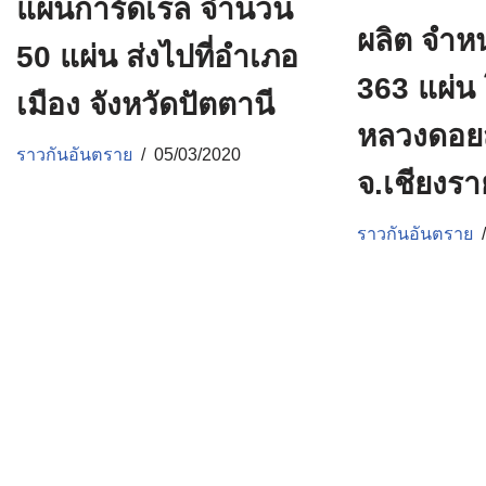
แผ่นการ์ดเรล จำนวน
ผลิต จำห
50 แผ่น ส่งไปที่อำเภอ
363 แผ่น
เมือง จังหวัดปัตตานี
หลวงดอย
ราวกันอันตราย
05/03/2020
จ.เชียงรา
ราวกันอันตราย