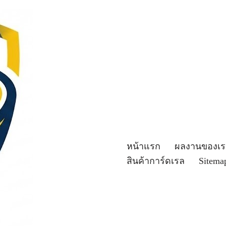
หน้าแรก
ผลงานของเร
สินค้าการ์ดเรล
Sitema