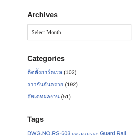
Archives
Categories
ติดตั้งการ์ดเรล
(102)
ราวกันอันตราย
(192)
อัพเดทผลงาน
(51)
Tags
Guard Rail
DWG.NO.RS-603
DWG.NO.RS-606