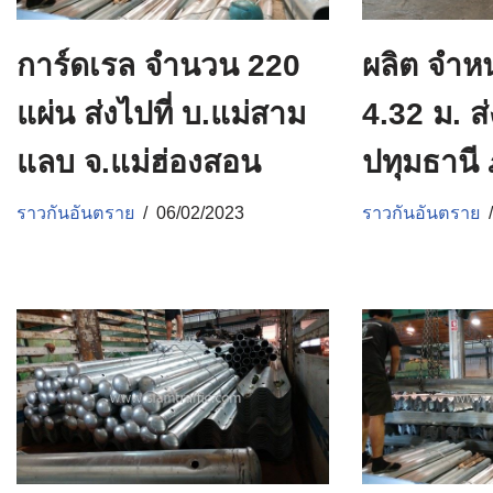
การ์ดเรล จำนวน 220
ผลิต จำห
แผ่น ส่งไปที่ บ.แม่สาม
4.32 ม. ส่
แลบ จ.แม่ฮ่องสอน
ปทุมธานี
ราวกันอันตราย
06/02/2023
ราวกันอันตราย