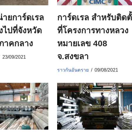
น่ายการ์ดเรล
การ์ดเรล สำหรับติดตั
งไปที่จังหวัด
ที่โครงการทางหลวง
 ภาคกลาง
หมายเลข 408
จ.สงขลา
23/09/2021
ราวกันอันตราย
09/08/2021