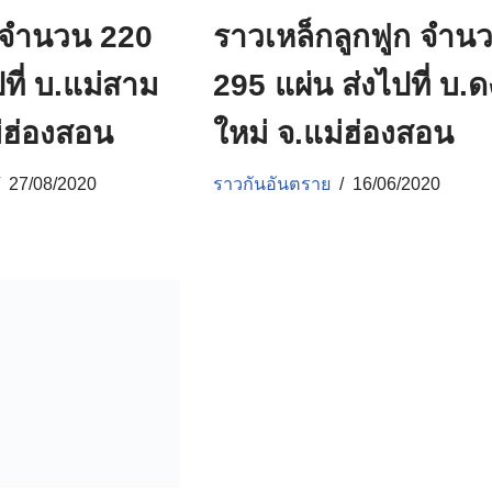
 จำนวน 220
ราวเหล็กลูกฟูก จำน
ปที่ บ.แม่สาม
295 แผ่น ส่งไปที่ บ.ด
่ฮ่องสอน
ใหม่ จ.แม่ฮ่องสอน
27/08/2020
ราวกันอันตราย
16/06/2020