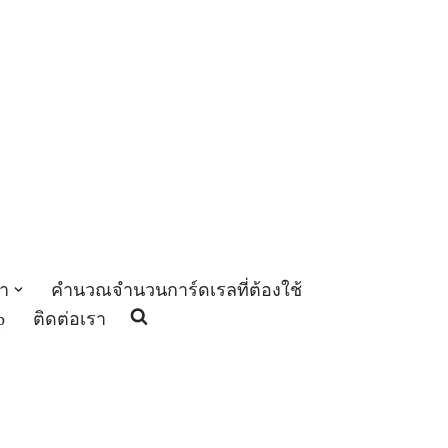
า
คำนวณจำนวนการ์ดเรลที่ต้องใช้
p
ติดต่อเรา