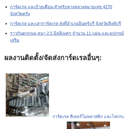
การ์ดเรล และป้ายเตือน สำหรับทางหลวงหมายเลข 4270
จังหวัดตรัง
การ์ดเรล และเสาการ์ดเรล ส่งที่อำเภออินทร์บุรี จังหวัดสิงห์บุรี
ราวกันตกถนน หนา 2.5 มิลลิเมตร จำนวน 11 แผ่น และอุปกรณ์
เสริม
ผลงานติดตั้ง/จัดส่งการ์ดเรลอื่นๆ:
การ์ดเรล สีเทอร์โมพลาสติก และไฟกระ