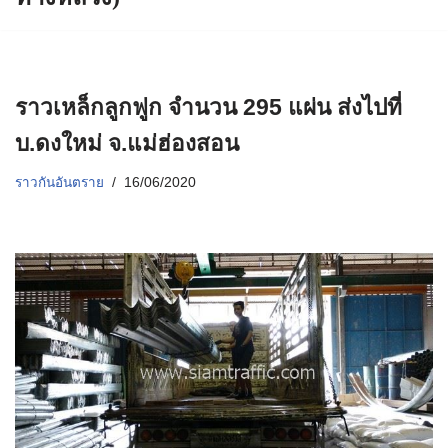
ราวเหล็กลูกฟูก จำนวน 295 แผ่น ส่งไปที่
บ.ดงใหม่ จ.แม่ฮ่องสอน
ราวกันอันตราย
16/06/2020