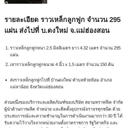
รายละเอียด ราวเหล็กลูกฟูก จำนวน 295
แผ่น ส่งไปที่ บ.ดงใหม่ จ.แม่ฮ่องสอน
ราวเหล็กลูกฟูกหนา 2.5 มิลลิเมตร ยาว 4.32 เมตร จำนวน 295
แผ่น
เสาราวเหล็กลูกฟูกขนาด 4 นิ้ว x 1.5 เมตร จำนวน 150 ต้น
ส่งราวเหล็กลูกฟูกไปที่ บ้านดงใหม่ ตำบลห้วยห้อม อำเภอ
แม่ลาน้อย จังหวัดแม่ฮ่องสอน
ส่วนหนึ่งของบริการและผลิตภัณฑ์ของบริษัท สยามทราฟฟิค จำกัด
ผู้นำด้านการผลิต จำหน่าย และติดตั้งอุปกรณ์จราจรทุกชนิด ด้วย
ประสบการณ์และความชำนาญในการดำเนินงานมากกว่า 30 ปี ได้
รับความไว้วางใจจากหน่วยงานทั้งภาคราชการ รัฐวิสาหกิจ และ