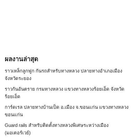
ผลงานล่าสุด
ราวเหล็กลูกฟูก กันรถสําหรับทางหลวง ปลายทางอำเภอเมือง
จังหวัดระยอง
ราวกันอันตราย กรมทางหลวง แขวงทางหลวงร้อยเอ็ด จังหวัด
ร้อยเอ็ด
การ์ดเรล ปลายทางบ้านเป็ด อ.เมือง จ.ขอนแก่น แขวงทางหลวง
ขอนแก่น
Guard rails สำหรับติดตั้งทางหลวงพิเศษระหว่างเมือง
(มอเตอร์เวย์)