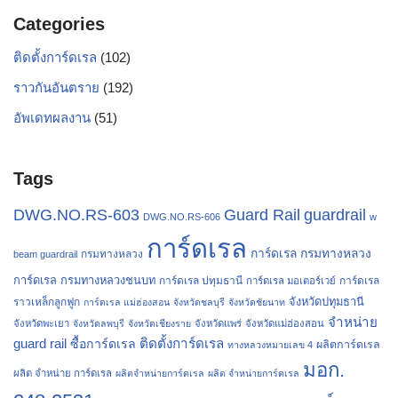
Categories
ติดตั้งการ์ดเรล
(102)
ราวกันอันตราย
(192)
อัพเดทผลงาน
(51)
Tags
Guard Rail
DWG.NO.RS-603
guardrail
DWG.NO.RS-606
w
การ์ดเรล
การ์ดเรล กรมทางหลวง
กรมทางหลวง
beam guardrail
การ์ดเรล กรมทางหลวงชนบท
การ์ดเรล ปทุมธานี
การ์ดเรล
การ์ดเรล มอเตอร์เวย์
จังหวัดปทุมธานี
ราวเหล็กลูกฟูก
การ์ดเรล แม่ฮ่องสอน
จังหวัดชลบุรี
จังหวัดชัยนาท
จำหน่าย
จังหวัดพะเยา
จังหวัดลพบุรี
จังหวัดเชียงราย
จังหวัดแพร่
จังหวัดแม่ฮ่องสอน
guard rail
ติดตั้งการ์ดเรล
ซื้อการ์ดเรล
ผลิตการ์ดเรล
ทางหลวงหมายเลข 4
มอก.
ผลิต จำหน่าย การ์ดเรล
ผลิตจำหน่ายการ์ดเรล
ผลิต จำหน่ายการ์ดเรล