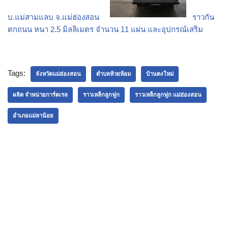
บ.แม่สามแลบ จ.แม่ฮ่องสอน
ราวกัน
ตกถนน หนา 2.5 มิลลิเมตร จำนวน 11 แผ่น และอุปกรณ์เสริม
Tags:
จังหวัดแม่ฮ่องสอน
ตำบลห้วยห้อม
บ้านดงใหม่
ผลิต จำหน่ายการ์ดเรล
ราวเหล็กลูกฟูก
ราวเหล็กลูกฟูก แม่ฮ่องสอน
อำเภอแม่ลาน้อย