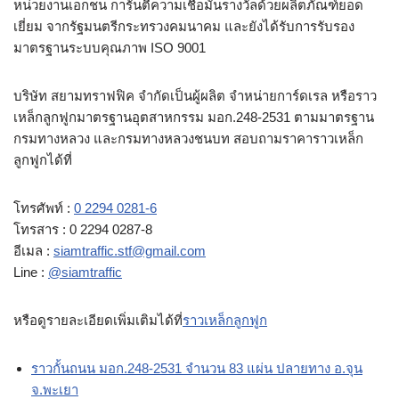
หน่วยงานเอกชน การันตีความเชื่อมั่นรางวัลด้วยผลิตภัณฑ์ยอด
เยี่ยม จากรัฐมนตรีกระทรวงคมนาคม และยังได้รับการรับรอง
มาตรฐานระบบคุณภาพ ISO 9001
บริษัท สยามทราฟฟิค จำกัดเป็นผู้ผลิต จำหน่ายการ์ดเรล หรือราว
เหล็กลูกฟูกมาตรฐานอุตสาหกรรม มอก.248-2531 ตามมาตรฐาน
กรมทางหลวง และกรมทางหลวงชนบท สอบถามราคาราวเหล็ก
ลูกฟูกได้ที่
โทรศัพท์ :
0 2294 0281-6
โทรสาร : 0 2294 0287-8
อีเมล :
siamtraffic.stf@gmail.com
Line :
@siamtraffic
หรือดูรายละเอียดเพิ่มเติมได้ที่
ราวเหล็กลูกฟูก
ราวกั้นถนน มอก.248-2531 จำนวน 83 แผ่น ปลายทาง อ.จุน
จ.พะเยา