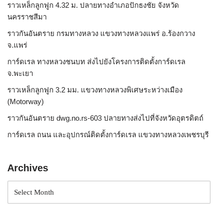
ราวเหล็กลูกฟูก 4.32 ม. ปลายทางอำเภอปักธงชัย จังหวัด
นครราชสีมา
ราวกันอันตราย กรมทางหลวง แขวงทางหลวงแพร่ อ.ร้องกวาง
จ.แพร่
การ์ดเรล ทางหลวงชนบท ส่งไปยังโครงการติดตั้งการ์ดเรล
จ.พะเยา
ราวเหล็กลูกฟูก 3.2 มม. แขวงทางหลวงพิเศษระหว่างเมือง
(Motorway)
ราวกันอันตราย dwg.no.rs-603 ปลายทางส่งไปที่จังหวัดอุตรดิตถ์
การ์ดเรล ถนน และอุปกรณ์ติดตั้งการ์ดเรล แขวงทางหลวงเพชรบุรี
Archives