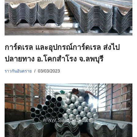
การ์ดเรล และอุปกรณ์การ์ดเรล ส่งไป
ปลายทาง อ.โคกสำโรง จ.ลพบุรี
ราวกันอันตราย
03/03/2023