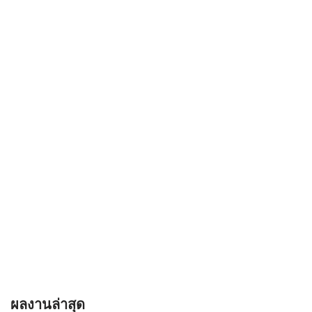
ผลงานล่าสุด