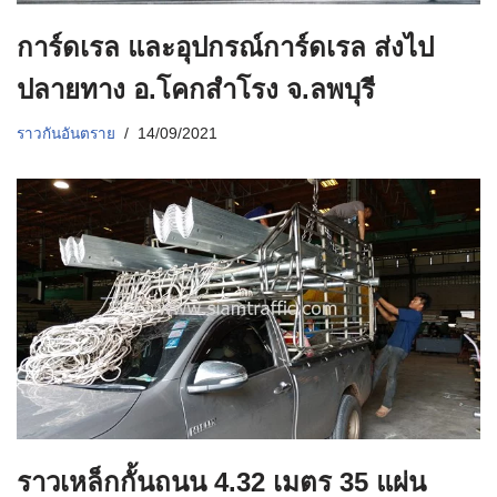
การ์ดเรล และอุปกรณ์การ์ดเรล ส่งไป
ปลายทาง อ.โคกสำโรง จ.ลพบุรี
ราวกันอันตราย
14/09/2021
ราวเหล็กกั้นถนน 4.32 เมตร 35 แผ่น