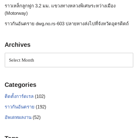
ราวเหล็กลูกฟูก 3.2 มม. แขวงทางหลวงพิเศษระหว่างเมือง
(Motorway)
ราวกันอันตราย dwg.no.rs-603 ปลายทางส่งไปที่จังหวัดอุตรดิตถ์
Archives
Categories
ติดตั้งการ์ดเรล
(102)
ราวกันอันตราย
(192)
อัพเดทผลงาน
(52)