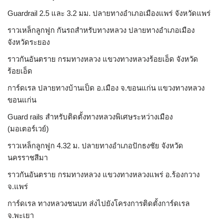
Guardrail 2.5 และ 3.2 มม. ปลายทางอำเภอเมืองแพร่ จังหวัดแพร่
ราวเหล็กลูกฟูก กันรถสําหรับทางหลวง ปลายทางอำเภอเมือง
จังหวัดระยอง
ราวกันอันตราย กรมทางหลวง แขวงทางหลวงร้อยเอ็ด จังหวัด
ร้อยเอ็ด
การ์ดเรล ปลายทางบ้านเป็ด อ.เมือง จ.ขอนแก่น แขวงทางหลวง
ขอนแก่น
Guard rails สำหรับติดตั้งทางหลวงพิเศษระหว่างเมือง
(มอเตอร์เวย์)
ราวเหล็กลูกฟูก 4.32 ม. ปลายทางอำเภอปักธงชัย จังหวัด
นครราชสีมา
ราวกันอันตราย กรมทางหลวง แขวงทางหลวงแพร่ อ.ร้องกวาง
จ.แพร่
การ์ดเรล ทางหลวงชนบท ส่งไปยังโครงการติดตั้งการ์ดเรล
จ.พะเยา