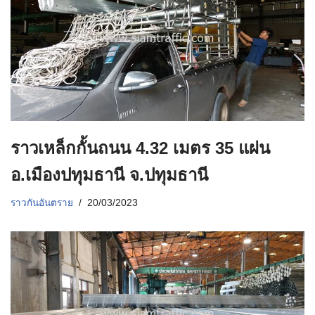
ราวเหล็กกั้นถนน 4.32 เมตร 35 แผ่น
อ.เมืองปทุมธานี จ.ปทุมธานี
ราวกันอันตราย
20/03/2023