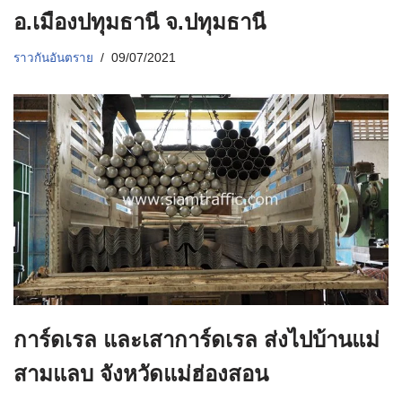
อ.เมืองปทุมธานี จ.ปทุมธานี
ราวกันอันตราย
09/07/2021
การ์ดเรล และเสาการ์ดเรล ส่งไปบ้านแม่
สามแลบ จังหวัดแม่ฮ่องสอน