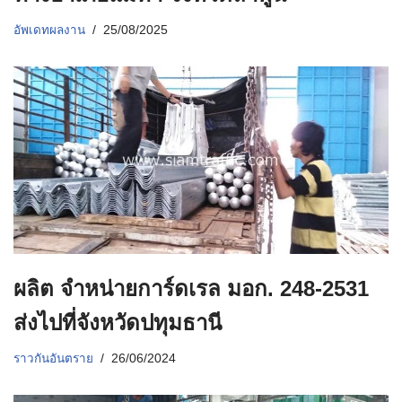
อัพเดทผลงาน
25/08/2025
ผลิต จําหน่ายการ์ดเรล มอก. 248-2531
ส่งไปที่จังหวัดปทุมธานี
ราวกันอันตราย
26/06/2024