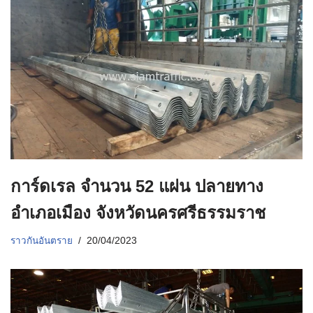
การ์ดเรล จำนวน 52 แผ่น ปลายทาง
อำเภอเมือง จังหวัดนครศรีธรรมราช
ราวกันอันตราย
20/04/2023