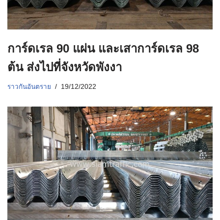
การ์ดเรล 90 แผ่น และเสาการ์ดเรล 98
ต้น ส่งไปที่จังหวัดพังงา
ราวกันอันตราย
19/12/2022