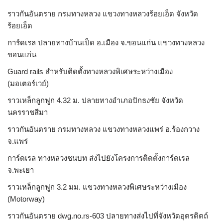
ราวกันอันตราย กรมทางหลวง แขวงทางหลวงร้อยเอ็ด จังหวัด
ร้อยเอ็ด
การ์ดเรล ปลายทางบ้านเป็ด อ.เมือง จ.ขอนแก่น แขวงทางหลวง
ขอนแก่น
Guard rails สำหรับติดตั้งทางหลวงพิเศษระหว่างเมือง
(มอเตอร์เวย์)
ราวเหล็กลูกฟูก 4.32 ม. ปลายทางอำเภอปักธงชัย จังหวัด
นครราชสีมา
ราวกันอันตราย กรมทางหลวง แขวงทางหลวงแพร่ อ.ร้องกวาง
จ.แพร่
การ์ดเรล ทางหลวงชนบท ส่งไปยังโครงการติดตั้งการ์ดเรล
จ.พะเยา
ราวเหล็กลูกฟูก 3.2 มม. แขวงทางหลวงพิเศษระหว่างเมือง
(Motorway)
ราวกันอันตราย dwg.no.rs-603 ปลายทางส่งไปที่จังหวัดอุตรดิตถ์