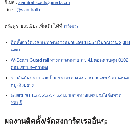
อีเมล :
siamtraffic.stf@gmail.com
Line :
@siamtraffic
หรือดูรายละเอียดเพิ่มเติมได้ที่
การ์ดเรล
ติดตั้งการ์ดเรล บนทางหลวงหมายเลข 1155 ปริมาณงาน 2,388
เมตร
W-Beam Guard rail ทางหลวงหมายเลข 41 ตอนควบคุม 0102
ตอนเขาบ่อ–ท่าทอง
ราวกันอันตราย และป้ายจราจรทางหลวงหมายเลข 4 ตอนหนอง
หมู-ห้วยยาง
Guard rail 1.32, 2.32, 4.32 ม. ปลายทางแหลมฉบัง จังหวัด
ชลบุรี
ผลงานติดตั้ง/จัดส่งการ์ดเรลอื่นๆ: