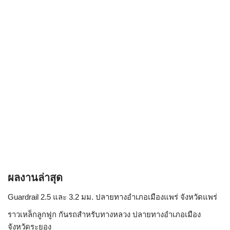
ผลงานล่าสุด
Guardrail 2.5 และ 3.2 มม. ปลายทางอำเภอเมืองแพร่ จังหวัดแพร่
ราวเหล็กลูกฟูก กันรถสําหรับทางหลวง ปลายทางอำเภอเมือง
จังหวัดระยอง