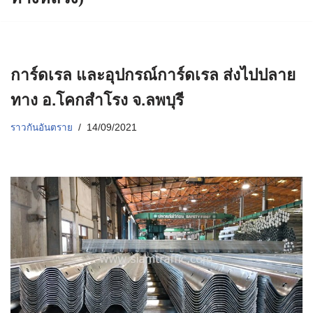
การ์ดเรล และอุปกรณ์การ์ดเรล ส่งไปปลาย
ทาง อ.โคกสำโรง จ.ลพบุรี
ราวกันอันตราย
14/09/2021