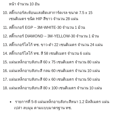
หน้า จำนวน 10 อัน
สติ๊กเกอร์สะท้อนแสงติดเสาการ์ดเรล ขนาด 7.5 x 15
เซนติเมตร ขนิด HIP สีขาว จำนวน 28 แผ่น
สติ๊กเกอร์ EGP – 3M-WHITE-30 จำนวน 1 ม้วน
สติ๊กเกอร์ DIAMOND – 3M-YELLOW-30 จำนวน 1 ม้วน
สติ๊กเกอร์โลโก้ ทช. ขาว-ดำ 22 เซนติเมตร จำนวน 24 แผ่น
สติ๊กเกอร์โลโก้ ทช. สี 58 เซนติเมตร จำนวน 6 แผ่น
แผ่นเหล็กอาบสังกะสี 60 x 75 เซนติเมตร จำนวน 80 แผ่น
แผ่นเหล็กอาบสังกะสี กลม 60 เซนติเมตร จำนวน 10 แผ่น
แผ่นเหล็กอาบสังกะสี 60 x 60 เซนติเมตร จำนวน 50 แผ่น
แผ่นเหล็กอาบสังกะสี 80 x 100 เซนติเมตร จำนวน 10 แผ่น
รายการที่ 5-8 แผ่นเหล็กอาบสังกะสีหนา 1.2 มิลลิเมตร แผ่น
เปล่า ลบมุม ตามแบบมาตรฐาน ทช.