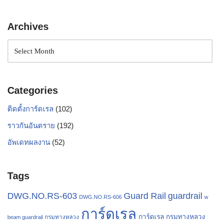
Archives
Categories
ติดตั้งการ์ดเรล
(102)
ราวกันอันตราย
(192)
อัพเดทผลงาน
(52)
Tags
Guard Rail
guardrail
DWG.NO.RS-603
DWG.NO.RS-606
w
การ์ดเรล
การ์ดเรล กรมทางหลวง
กรมทางหลวง
beam guardrail