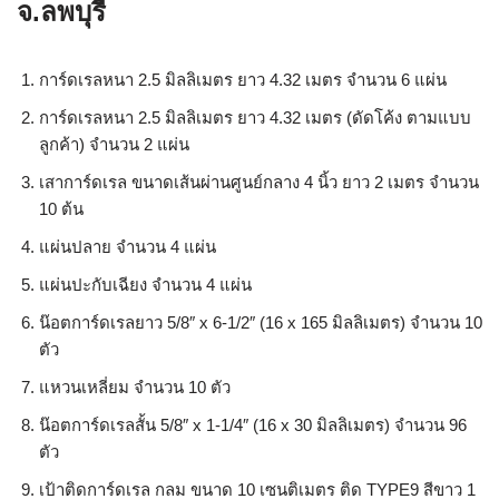
จ.ลพบุรี
การ์ดเรลหนา 2.5 มิลลิเมตร ยาว 4.32 เมตร จำนวน 6 แผ่น
การ์ดเรลหนา 2.5 มิลลิเมตร ยาว 4.32 เมตร (ดัดโค้ง ตามแบบ
ลูกค้า) จำนวน 2 แผ่น
เสาการ์ดเรล ขนาดเส้นผ่านศูนย์กลาง 4 นิ้ว ยาว 2 เมตร จำนวน
10 ต้น
แผ่นปลาย จำนวน 4 แผ่น
แผ่นปะกับเฉียง จำนวน 4 แผ่น
น๊อตการ์ดเรลยาว 5/8″ x 6-1/2″ (16 x 165 มิลลิเมตร) จำนวน 10
ตัว
แหวนเหลี่ยม จำนวน 10 ตัว
น๊อตการ์ดเรลสั้น 5/8″ x 1-1/4″ (16 x 30 มิลลิเมตร) จำนวน 96
ตัว
เป้าติดการ์ดเรล กลม ขนาด 10 เซนติเมตร ติด TYPE9 สีขาว 1