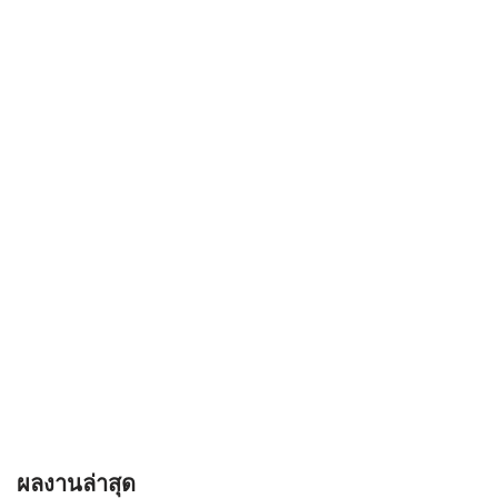
ผลงานล่าสุด