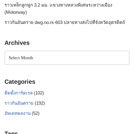
ราวเหล็กลูกฟูก 3.2 มม. แขวงทางหลวงพิเศษระหว่างเมือง
(Motorway)
ราวกันอันตราย dwg.no.rs-603 ปลายทางส่งไปที่จังหวัดอุตรดิตถ์
Archives
Categories
ติดตั้งการ์ดเรล
(102)
ราวกันอันตราย
(192)
อัพเดทผลงาน
(52)
Tags