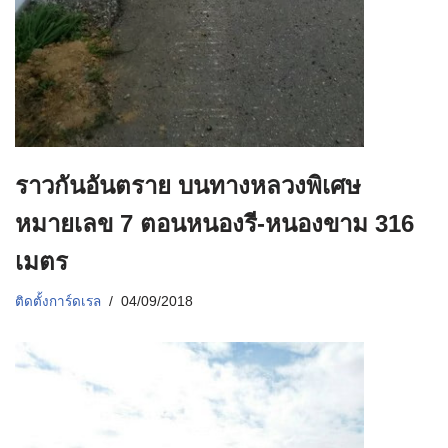
ราวกันอันตราย บนทางหลวงพิเศษ
หมายเลข 7 ตอนหนองรี-หนองขาม 316
เมตร
ติดตั้งการ์ดเรล
04/09/2018