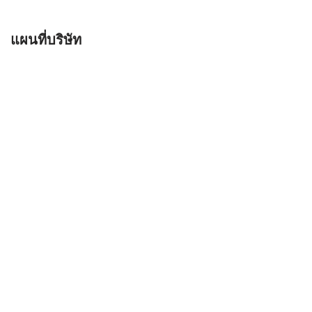
แผนที่บริษัท