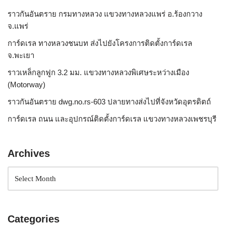
ราวกันอันตราย กรมทางหลวง แขวงทางหลวงแพร่ อ.ร้องกวาง
จ.แพร่
การ์ดเรล ทางหลวงชนบท ส่งไปยังโครงการติดตั้งการ์ดเรล
จ.พะเยา
ราวเหล็กลูกฟูก 3.2 มม. แขวงทางหลวงพิเศษระหว่างเมือง
(Motorway)
ราวกันอันตราย dwg.no.rs-603 ปลายทางส่งไปที่จังหวัดอุตรดิตถ์
การ์ดเรล ถนน และอุปกรณ์ติดตั้งการ์ดเรล แขวงทางหลวงเพชรบุรี
Archives
Categories