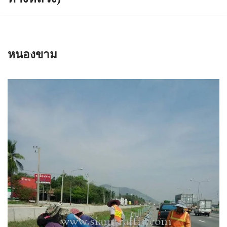
หนองขาม