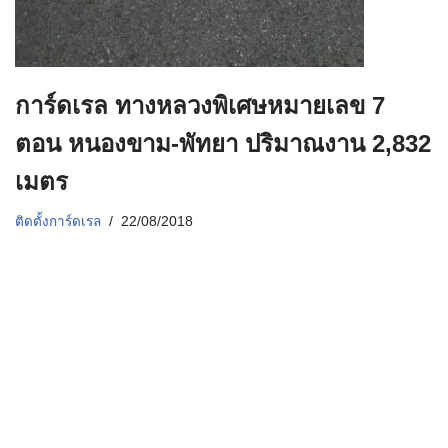
การ์ดเรล ทางหลวงพิเศษหมายเลข 7
ตอน หนองขาม-พัทยา ปริมาณงาน 2,832
เมตร
ติดตั้งการ์ดเรล
22/08/2018