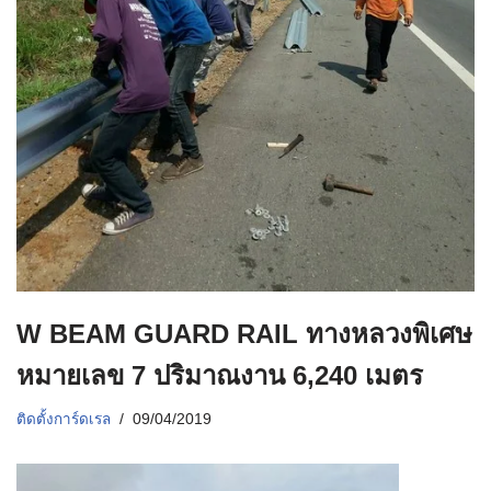
W BEAM GUARD RAIL ทางหลวงพิเศษ
หมายเลข 7 ปริมาณงาน 6,240 เมตร
ติดตั้งการ์ดเรล
09/04/2019