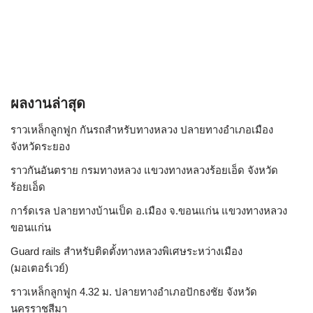
ผลงานล่าสุด
ราวเหล็กลูกฟูก กันรถสําหรับทางหลวง ปลายทางอำเภอเมือง
จังหวัดระยอง
ราวกันอันตราย กรมทางหลวง แขวงทางหลวงร้อยเอ็ด จังหวัด
ร้อยเอ็ด
การ์ดเรล ปลายทางบ้านเป็ด อ.เมือง จ.ขอนแก่น แขวงทางหลวง
ขอนแก่น
Guard rails สำหรับติดตั้งทางหลวงพิเศษระหว่างเมือง
(มอเตอร์เวย์)
ราวเหล็กลูกฟูก 4.32 ม. ปลายทางอำเภอปักธงชัย จังหวัด
นครราชสีมา