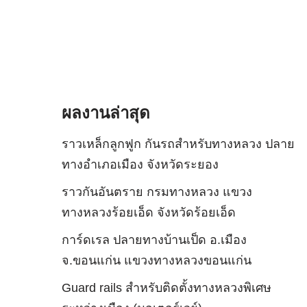
ผลงานล่าสุด
ราวเหล็กลูกฟูก กันรถสําหรับทางหลวง ปลาย
ทางอำเภอเมือง จังหวัดระยอง
ราวกันอันตราย กรมทางหลวง แขวง
ทางหลวงร้อยเอ็ด จังหวัดร้อยเอ็ด
การ์ดเรล ปลายทางบ้านเป็ด อ.เมือง
จ.ขอนแก่น แขวงทางหลวงขอนแก่น
Guard rails สำหรับติดตั้งทางหลวงพิเศษ