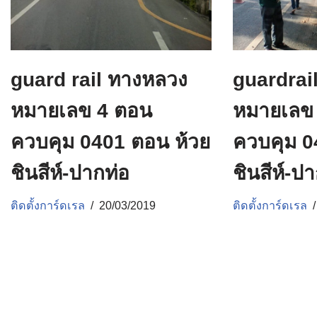
guard rail ทางหลวง
guardrai
หมายเลข 4 ตอน
หมายเลข
ควบคุม 0401 ตอน ห้วย
ควบคุม 0
ชินสีห์-ปากท่อ
ชินสีห์-ป
ติดตั้งการ์ดเรล
20/03/2019
ติดตั้งการ์ดเรล