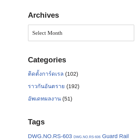
Archives
Categories
ติดตั้งการ์ดเรล
(102)
ราวกันอันตราย
(192)
อัพเดทผลงาน
(51)
Tags
Guard Rail
DWG.NO.RS-603
DWG.NO.RS-606