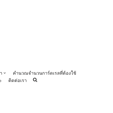
า
คำนวณจำนวนการ์ดเรลที่ต้องใช้
p
ติดต่อเรา