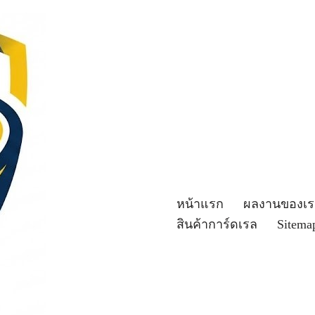
หน้าแรก
ผลงานของเร
สินค้าการ์ดเรล
Sitema