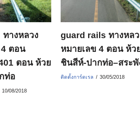
l ทางหลวง
guard rails ทางหลว
 4 ตอน
หมายเลข 4 ตอน ห้ว
401 ตอน ห้วย
ชินสีห์-ปากท่อ–สระพั
ากท่อ
ติดตั้งการ์ดเรล
30/05/2018
10/08/2018