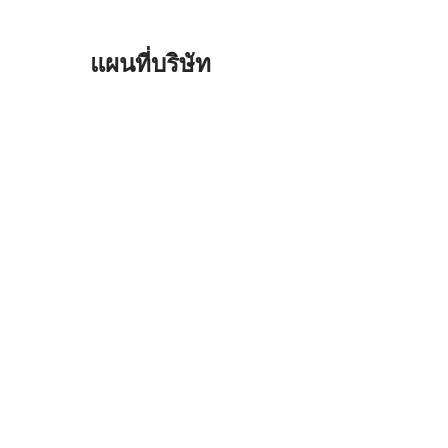
แผนที่บริษัท