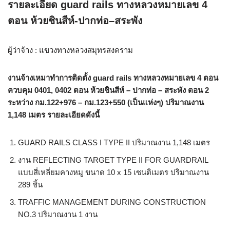
รายละเอียด guard rails ทางหลวงหมายเลข 4
ตอน ห้วยชินสีห์-ปากท่อ–สระพัง
ผู้ว่าจ้าง : แขวงทางหลวงสมุทรสงคราม
งานจ้างเหมาทำการติดตั้ง guard rails ทางหลวงหมายเลข 4 ตอน
ควบคุม 0401, 0402 ตอน ห้วยชินสีห์ – ปากท่อ – สระพัง ตอน 2
ระหว่าง กม.122+976 – กม.123+550 (เป็นแห่งๆ) ปริมาณงาน
1,148 เมตร รายละเอียดดังนี้
GUARD RAILS CLASS I TYPE II ปริมาณงาน 1,148 เมตร
งาน REFLECTING TARGET TYPE II FOR GUARDRAIL
แบบสี่เหลี่ยมคางหมู ขนาด 10 x 15 เซนติเมตร ปริมาณงาน
289 ชิ้น
TRAFFIC MANAGEMENT DURING CONSTRUCTION
NO.3 ปริมาณงาน 1 งาน