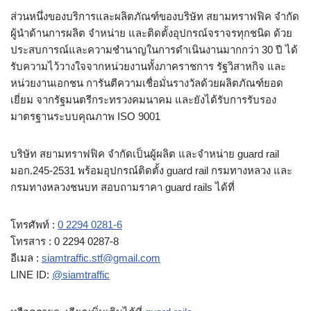
ส่วนหนึ่งของบริการและผลิตภัณฑ์ของบริษัท สยามทราฟฟิค จำกัด
ผู้นำด้านการผลิต จำหน่าย และติดตั้งอุปกรณ์จราจรทุกชนิด ด้วย
ประสบการณ์และความชำนาญในการดำเนินงานมากกว่า 30 ปี ได้
รับความไว้วางใจจากหน่วยงานทั้งภาคราชการ รัฐวิสาหกิจ และ
หน่วยงานเอกชน การันตีความเชื่อมั่นรางวัลด้วยผลิตภัณฑ์ยอด
เยี่ยม จากรัฐมนตรีกระทรวงคมนาคม และยังได้รับการรับรอง
มาตรฐานระบบคุณภาพ ISO 9001
บริษัท สยามทราฟฟิค จำกัดเป็นผู้ผลิต และจำหน่าย guard rail
มอก.245-2531 พร้อมอุปกรณ์ติดตั้ง guard rail กรมทางหลวง และ
กรมทางหลวงชนบท สอบถามราคา guard rails ได้ที่
โทรศัพท์ :
0 2294 0281-6
โทรสาร : 0 2294 0287-8
อีเมล :
siamtraffic.stf@gmail.com
LINE ID:
@siamtraffic