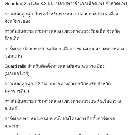
Guardrail 2.5 และ 3.2 มม. ปลายทางอำเภอเมืองแพร่ จังหวัดแพร่
ราวเหล็กลูกฟูก กันรถสําหรับทางหลวง ปลายทางอำเภอเมือง
จังหวัดระยอง
ราวกันอันตราย กรมทางหลวง แขวงทางหลวงร้อยเอ็ด จังหวัด
ร้อยเอ็ด
การ์ดเรล ปลายทางบ้านเป็ด อ.เมือง จ.ขอนแก่น แขวงทางหลวง
ขอนแก่น
Guard rails สำหรับติดตั้งทางหลวงพิเศษระหว่างเมือง
(มอเตอร์เวย์)
ราวเหล็กลูกฟูก 4.32 ม. ปลายทางอำเภอปักธงชัย จังหวัด
นครราชสีมา
ราวกันอันตราย กรมทางหลวง แขวงทางหลวงแพร่ อ.ร้องกวาง
จ.แพร่
การ์ดเรล ทางหลวงชนบท ส่งไปยังโครงการติดตั้งการ์ดเรล
จ.พะเยา