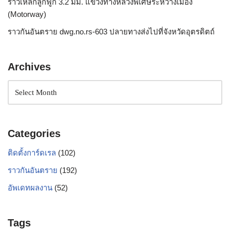
ราวเหล็กลูกฟูก 3.2 มม. แขวงทางหลวงพิเศษระหว่างเมือง
(Motorway)
ราวกันอันตราย dwg.no.rs-603 ปลายทางส่งไปที่จังหวัดอุตรดิตถ์
Archives
Categories
ติดตั้งการ์ดเรล
(102)
ราวกันอันตราย
(192)
อัพเดทผลงาน
(52)
Tags