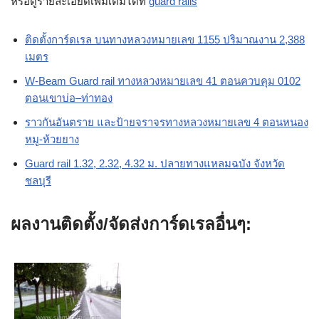
หรือดูรายละเอียดเพิ่มเติมได้ที่
guard rails
ติดตั้งการ์ดเรล บนทางหลวงหมายเลข 1155 ปริมาณงาน 2,388
เมตร
W-Beam Guard rail ทางหลวงหมายเลข 41 ตอนควบคุม 0102
ตอนเขาบ่อ–ท่าทอง
ราวกันอันตราย และป้ายจราจรทางหลวงหมายเลข 4 ตอนหนอง
หมู-ห้วยยาง
Guard rail 1.32, 2.32, 4.32 ม. ปลายทางแหลมฉบัง จังหวัด
ชลบุรี
ผลงานติดตั้ง/จัดส่งการ์ดเรลอื่นๆ: