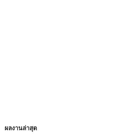
ผลงานล่าสุด