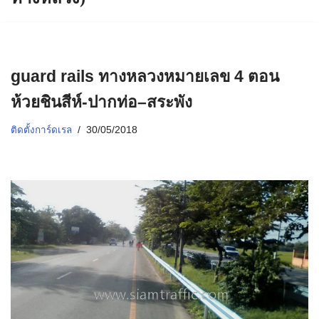
guard rails ทางหลวงหมายเลข 4 ตอน
ห้วยชินสีห์-ปากท่อ–สระพัง
ติดตั้งการ์ดเรล
30/05/2018