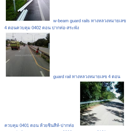
w-beam guard rails ทางหลวงหมายเลข
4 ตอนควบคุม 0402 ตอน ปากท่อ-สระพัง
guard rail ทางหลวงหมายเลข 4 ตอน
ควบคุม 0401 ตอน ห้วยชินสีห์-ปากท่อ