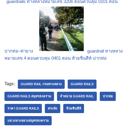
guardrails ทางหลวงหมายเลข 3206 ตอนควบคุม 0101 ตอน
ปากท่อ–ท่ายาง
guardrail ทางหลวง
หมายเลข 4 ตอนควบคุม 0401 ตอน ห้วยชินสีห์-ปากท่อ
Tags:
GUARD RAIL กรมทางหลวง
GUARD RAILS
GUARD RAILS สมุทรสงคราม
จำหน่าย GUARD RAIL
ปากท่อ
ราคา GUARD RAILS
สระพัง
ห้วยชินสีห์
แขวงทางหลวงสมุทรสงคราม