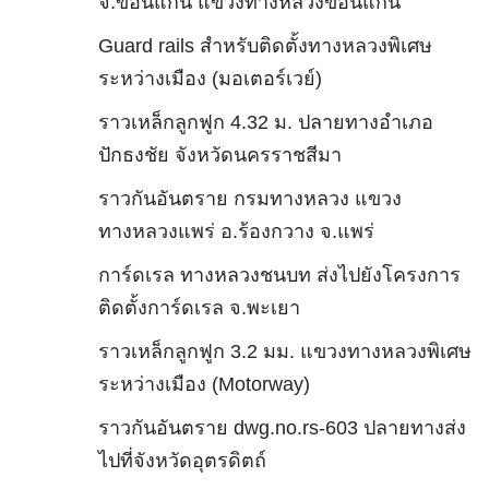
จ.ขอนแก่น แขวงทางหลวงขอนแก่น
Guard rails สำหรับติดตั้งทางหลวงพิเศษ
ระหว่างเมือง (มอเตอร์เวย์)
ราวเหล็กลูกฟูก 4.32 ม. ปลายทางอำเภอ
ปักธงชัย จังหวัดนครราชสีมา
ราวกันอันตราย กรมทางหลวง แขวง
ทางหลวงแพร่ อ.ร้องกวาง จ.แพร่
การ์ดเรล ทางหลวงชนบท ส่งไปยังโครงการ
ติดตั้งการ์ดเรล จ.พะเยา
ราวเหล็กลูกฟูก 3.2 มม. แขวงทางหลวงพิเศษ
ระหว่างเมือง (Motorway)
ราวกันอันตราย dwg.no.rs-603 ปลายทางส่ง
ไปที่จังหวัดอุตรดิตถ์