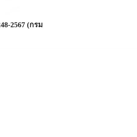
248-2567 (กรม