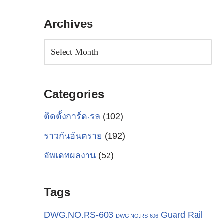
Archives
Categories
ติดตั้งการ์ดเรล
(102)
ราวกันอันตราย
(192)
อัพเดทผลงาน
(52)
Tags
Guard Rail
DWG.NO.RS-603
DWG.NO.RS-606