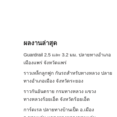
ผลงานล่าสุด
Guardrail 2.5 และ 3.2 มม. ปลายทางอำเภอ
เมืองแพร่ จังหวัดแพร่
ราวเหล็กลูกฟูก กันรถสําหรับทางหลวง ปลาย
ทางอำเภอเมือง จังหวัดระยอง
ราวกันอันตราย กรมทางหลวง แขวง
ทางหลวงร้อยเอ็ด จังหวัดร้อยเอ็ด
การ์ดเรล ปลายทางบ้านเป็ด อ.เมือง