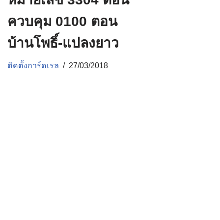
ควบคุม 0100 ตอน
บ้านโพธิ์-แปลงยาว
ติดตั้งการ์ดเรล
27/03/2018