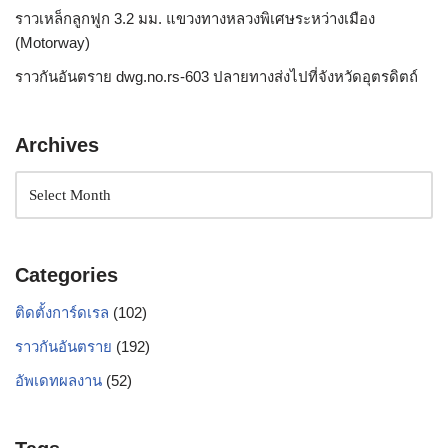
ราวเหล็กลูกฟูก 3.2 มม. แขวงทางหลวงพิเศษระหว่างเมือง
(Motorway)
ราวกันอันตราย dwg.no.rs-603 ปลายทางส่งไปที่จังหวัดอุตรดิตถ์
Archives
Categories
ติดตั้งการ์ดเรล
(102)
ราวกันอันตราย
(192)
อัพเดทผลงาน
(52)