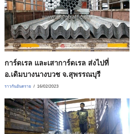
การ์ดเรล และเสาการ์ดเรล ส่งไปที่
อ.เดิมบางนางบวช จ.สุพรรณบุรี
ราวกันอันตราย
16/02/2023