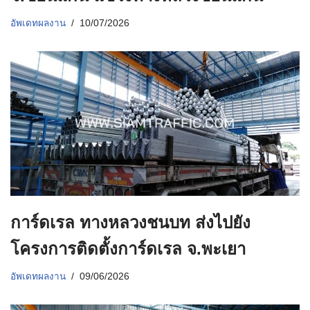
อัพเดทผลงาน
10/07/2026
การ์ดเรล ทางหลวงชนบท ส่งไปยัง
โครงการติดตั้งการ์ดเรล จ.พะเยา
อัพเดทผลงาน
09/06/2026