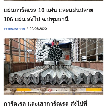
แผ่นการ์ดเรล 10 แผ่น และแผ่นปลาย
106 แผ่น ส่งไป จ.ปทุมธานี
ราวกันอันตราย
02/06/2020
การ์ดเรล และเสาการ์ดเรล ส่งไปที่