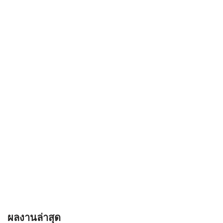
ผลงานล่าสุด