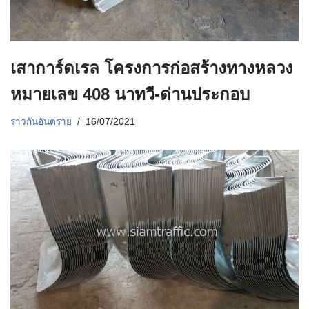
เสาการ์ดเรล โครงการก่อสร้างทางหลวง
หมายเลข 408 นาทวี-ด่านประกอบ
ราวกันอันตราย
16/07/2021