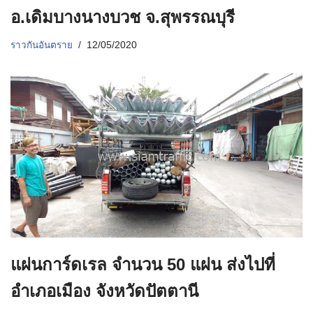
อ.เดิมบางนางบวช จ.สุพรรณบุรี
ราวกันอันตราย
12/05/2020
แผ่นการ์ดเรล จำนวน 50 แผ่น ส่งไปที่
อำเภอเมือง จังหวัดปัตตานี