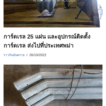
การ์ดเรล 25 แผ่น และอุปกรณ์ติดตั้ง
การ์ดเรล ส่งไปที่ประเทศพม่า
ราวกันอันตราย
26/10/2022