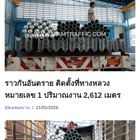
ราวกันอันตราย ติดตั้งที่ทางหลวง
หมายเลข 1 ปริมาณงาน 2,612 เมตร
อัพเดทผลงาน
21/01/2026