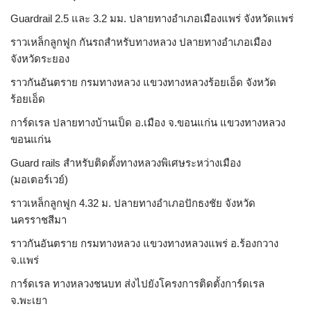
Guardrail 2.5 และ 3.2 มม. ปลายทางอำเภอเมืองแพร่ จังหวัดแพร่
ราวเหล็กลูกฟูก กันรถสําหรับทางหลวง ปลายทางอำเภอเมือง
จังหวัดระยอง
ราวกันอันตราย กรมทางหลวง แขวงทางหลวงร้อยเอ็ด จังหวัด
ร้อยเอ็ด
การ์ดเรล ปลายทางบ้านเป็ด อ.เมือง จ.ขอนแก่น แขวงทางหลวง
ขอนแก่น
Guard rails สำหรับติดตั้งทางหลวงพิเศษระหว่างเมือง
(มอเตอร์เวย์)
ราวเหล็กลูกฟูก 4.32 ม. ปลายทางอำเภอปักธงชัย จังหวัด
นครราชสีมา
ราวกันอันตราย กรมทางหลวง แขวงทางหลวงแพร่ อ.ร้องกวาง
จ.แพร่
การ์ดเรล ทางหลวงชนบท ส่งไปยังโครงการติดตั้งการ์ดเรล
จ.พะเยา