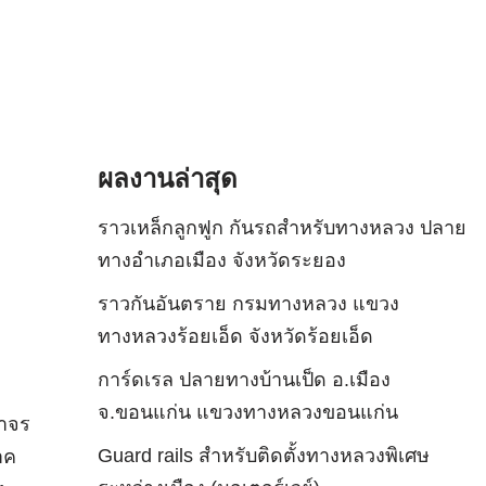
ผลงานล่าสุด
ราวเหล็กลูกฟูก กันรถสําหรับทางหลวง ปลาย
ทางอำเภอเมือง จังหวัดระยอง
ราวกันอันตราย กรมทางหลวง แขวง
ทางหลวงร้อยเอ็ด จังหวัดร้อยเอ็ด
การ์ดเรล ปลายทางบ้านเป็ด อ.เมือง
จ.ขอนแก่น แขวงทางหลวงขอนแก่น
ราจร
Guard rails สำหรับติดตั้งทางหลวงพิเศษ
าค