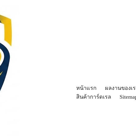
หน้าแรก
ผลงานของเร
สินค้าการ์ดเรล
Sitema