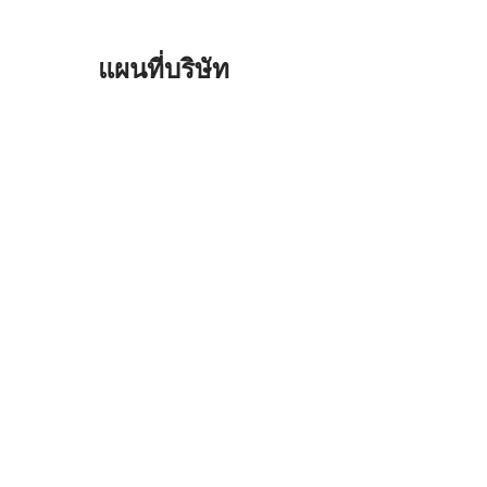
แผนที่บริษัท