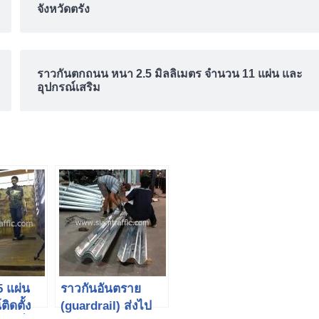
จังหวัดตรัง
ราวกันตกถนน หนา 2.5 มิลลิเมตร จำนวน 11 แผ่น และ
อุปกรณ์เสริม
5 แผ่น
ราวกันอันตราย
ิดตั้ง
(guardrail) ส่งไป