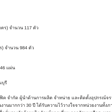
ิเมตร) จำนวน 117 ตัว
มตร) จำนวน 984 ตัว
246 แผ่น
บุรี
ค จำกัด ผู้นำด้านการผลิต จำหน่าย และติดตั้งอุปกรณ์จ
นมากกว่า 30 ปี ได้รับความไว้วางใจจากหน่วยงานทั้งภ