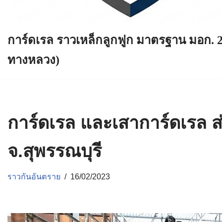
การ์ดเรล ราวเหล็กลูกฟูก มาตรฐาน มอก. 
ทางหลวง)
การ์ดเรล และเสาการ์ดเรล ส
จ.สุพรรณบุรี
ราวกันอันตราย
16/02/2023