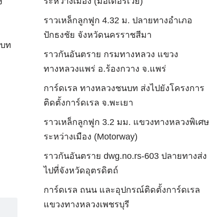
ระหว่างเมือง (มอเตอร์เวย์)
ง
ราวเหล็กลูกฟูก 4.32 ม. ปลายทางอำเภอ
ปักธงชัย จังหวัดนครราชสีมา
นบท
ราวกันอันตราย กรมทางหลวง แขวง
ทางหลวงแพร่ อ.ร้องกวาง จ.แพร่
การ์ดเรล ทางหลวงชนบท ส่งไปยังโครงการ
ติดตั้งการ์ดเรล จ.พะเยา
ราวเหล็กลูกฟูก 3.2 มม. แขวงทางหลวงพิเศษ
ระหว่างเมือง (Motorway)
ราวกันอันตราย dwg.no.rs-603 ปลายทางส่ง
ไปที่จังหวัดอุตรดิตถ์
การ์ดเรล ถนน และอุปกรณ์ติดตั้งการ์ดเรล
แขวงทางหลวงเพชรบุรี