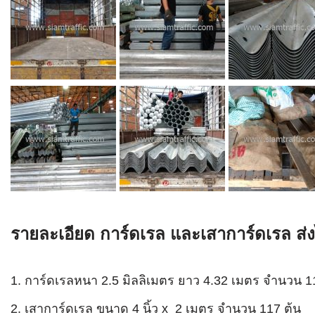
รายละเอียด การ์ดเรล และเสาการ์ดเรล ส่ง
การ์ดเรลหนา 2.5 มิลลิเมตร ยาว 4.32 เมตร จำนวน 1
เสาการ์ดเรล ขนาด 4 นิ้ว x 2 เมตร จำนวน 117 ต้น