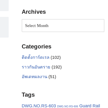
Archives
Categories
ติดตั้งการ์ดเรล
(102)
ราวกันอันตราย
(192)
อัพเดทผลงาน
(51)
Tags
Guard Rail
DWG.NO.RS-603
DWG.NO.RS-606