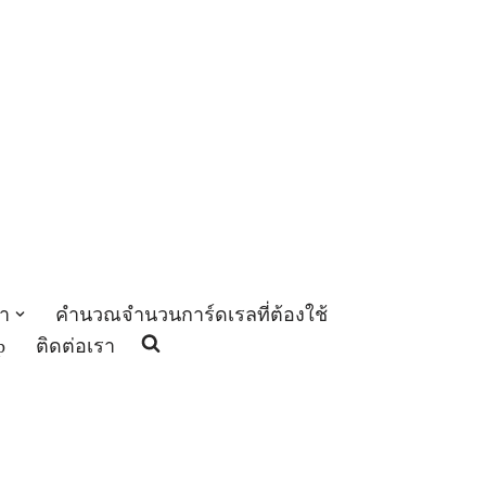
า
คำนวณจำนวนการ์ดเรลที่ต้องใช้
p
ติดต่อเรา