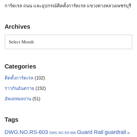
การ์ดเรล ถนน และอุปกรณ์ติดตั้งการ์ดเรล แขวงทางหลวงเพชรบุรี
Archives
Categories
ติดตั้งการ์ดเรล
(102)
ราวกันอันตราย
(192)
อัพเดทผลงาน
(51)
Tags
Guard Rail
DWG.NO.RS-603
guardrail
DWG.NO.RS-606
w