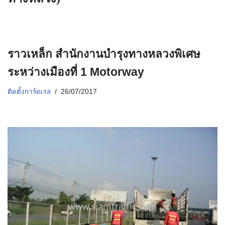
ราวเหล็ก สำนักงานบำรุงทางหลวงพิเศษ
ระหว่างเมืองที่ 1 Motorway
ติดตั้งการ์ดเรล
26/07/2017