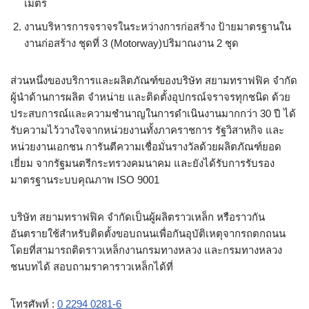
เมตร
งานบริหารการจราจรในระหว่างการก่อสร้าง ป้ายมาตรฐานใน
งานก่อสร้าง ชุดที่ 3 (Motorway)ปริมาณงาน 2 ชุด
ส่วนหนึ่งของบริการและผลิตภัณฑ์ของบริษัท สยามทราฟฟิค จำกัด
ผู้นำด้านการผลิต จำหน่าย และติดตั้งอุปกรณ์จราจรทุกชนิด ด้วย
ประสบการณ์และความชำนาญในการดำเนินงานมากกว่า 30 ปี ได้
รับความไว้วางใจจากหน่วยงานทั้งภาคราชการ รัฐวิสาหกิจ และ
หน่วยงานเอกชน การันตีความเชื่อมั่นรางวัลด้วยผลิตภัณฑ์ยอด
เยี่ยม จากรัฐมนตรีกระทรวงคมนาคม และยังได้รับการรับรอง
มาตรฐานระบบคุณภาพ ISO 9001
บริษัท สยามทราฟฟิค จำกัดเป็นผู้ผลิตราวเหล็ก หรือราวกัน
อันตรายใช้สำหรับติดตั้งขอบถนนเพื่อกันอุบัติเหตุจากรถตกถนน
โดยที่สามารถติดราวเหล็กงานกรมทางหลวง และกรมทางหลวง
ชนบทได้ สอบถามราคาราวเหล็กได้ที่
โทรศัพท์ :
0 2294 0281-6