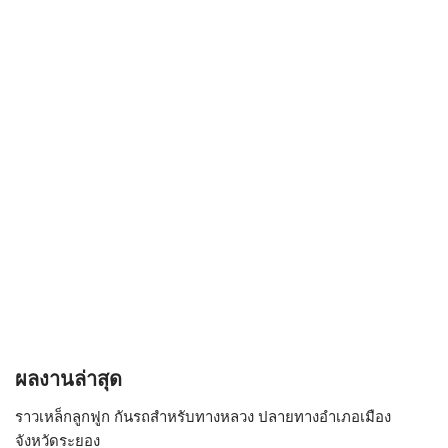
ผลงานล่าสุด
ราวเหล็กลูกฟูก กันรถสําหรับทางหลวง ปลายทางอำเภอเมือง
จังหวัดระยอง