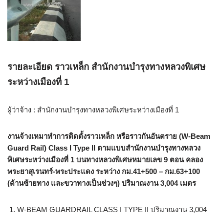
รายละเอียด ราวเหล็ก สำนักงานบำรุงทางหลวงพิเศษ
ระหว่างเมืองที่ 1
ผู้ว่าจ้าง : สำนักงานบำรุงทางหลวงพิเศษระหว่างเมืองที่ 1
งานจ้างเหมาทำการติดตั้งราวเหล็ก หรือราวกันอันตราย (W-Beam
Guard Rail) Class I Type II ตามแบบสำนักงานบำรุงทางหลวง
พิเศษระหว่างเมืองที่ 1 บนทางหลวงพิเศษหมายเลข 9 ตอน คลอง
พระยาสุเรนทร์-พระประแดง ระหว่าง กม.41+500 – กม.63+100
(ด้านซ้ายทาง และขวาทางเป็นช่วงๆ) ปริมาณงาน 3,004 เมตร
W-BEAM GUARDRAIL CLASS I TYPE II ปริมาณงาน 3,004