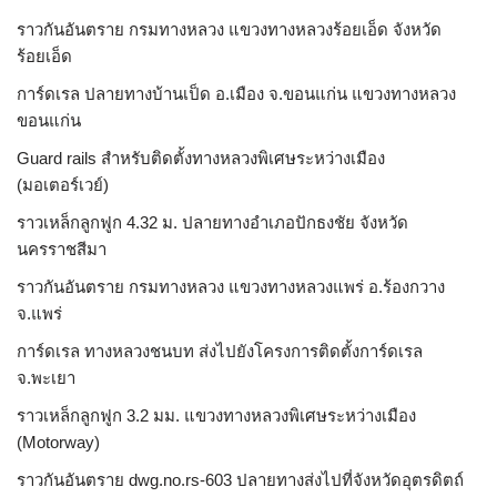
ราวกันอันตราย กรมทางหลวง แขวงทางหลวงร้อยเอ็ด จังหวัด
ร้อยเอ็ด
การ์ดเรล ปลายทางบ้านเป็ด อ.เมือง จ.ขอนแก่น แขวงทางหลวง
ขอนแก่น
Guard rails สำหรับติดตั้งทางหลวงพิเศษระหว่างเมือง
(มอเตอร์เวย์)
ราวเหล็กลูกฟูก 4.32 ม. ปลายทางอำเภอปักธงชัย จังหวัด
นครราชสีมา
ราวกันอันตราย กรมทางหลวง แขวงทางหลวงแพร่ อ.ร้องกวาง
จ.แพร่
การ์ดเรล ทางหลวงชนบท ส่งไปยังโครงการติดตั้งการ์ดเรล
จ.พะเยา
ราวเหล็กลูกฟูก 3.2 มม. แขวงทางหลวงพิเศษระหว่างเมือง
(Motorway)
ราวกันอันตราย dwg.no.rs-603 ปลายทางส่งไปที่จังหวัดอุตรดิตถ์