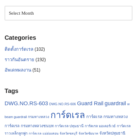
Categories
ติดตั้งการ์ดเรล
(102)
ราวกันอันตราย
(192)
อัพเดทผลงาน
(51)
Tags
Guard Rail
DWG.NO.RS-603
guardrail
DWG.NO.RS-606
w
การ์ดเรล
การ์ดเรล กรมทางหลวง
กรมทางหลวง
beam guardrail
การ์ดเรล กรมทางหลวงชนบท
การ์ดเรล ปทุมธานี
การ์ดเรล
การ์ดเรล มอเตอร์เวย์
จังหวัดปทุมธานี
ราวเหล็กลูกฟูก
การ์ดเรล แม่ฮ่องสอน
จังหวัดชลบุรี
จังหวัดชัยนาท