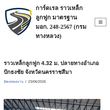
การ์ดเรล ราวเหล็ก
Skip
ลูกฟูก มาตรฐาน
to
content
มอก. 248-2567 (กรม
ทางหลวง)
ราวเหล็กลูกฟูก 4.32 ม. ปลายทางอำเภอ
ปักธงชัย จังหวัดนครราชสีมา
อัพเดทผลงาน
23/06/2026