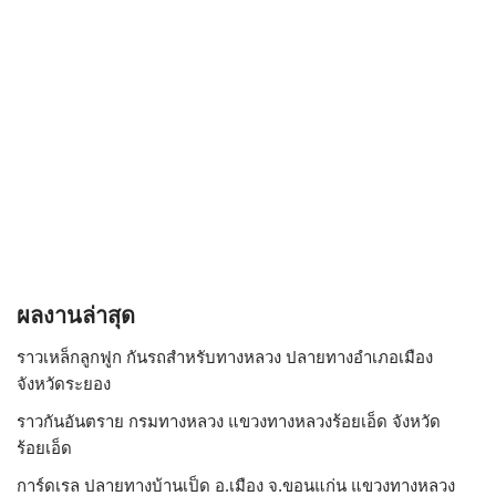
ผลงานล่าสุด
ราวเหล็กลูกฟูก กันรถสําหรับทางหลวง ปลายทางอำเภอเมือง
จังหวัดระยอง
ราวกันอันตราย กรมทางหลวง แขวงทางหลวงร้อยเอ็ด จังหวัด
ร้อยเอ็ด
การ์ดเรล ปลายทางบ้านเป็ด อ.เมือง จ.ขอนแก่น แขวงทางหลวง