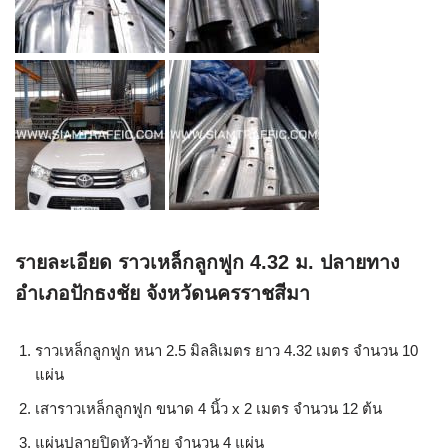
รายละเอียด ราวเหล็กลูกฟูก 4.32 ม. ปลายทาง
อำเภอปักธงชัย จังหวัดนครราชสีมา
ราวเหล็กลูกฟูก หนา 2.5 มิลลิเมตร ยาว 4.32 เมตร จำนวน 10
แผ่น
เสาราวเหล็กลูกฟูก ขนาด 4 นิ้ว x 2 เมตร จำนวน 12 ต้น
แผ่นปลายปิดหัว-ท้าย จำนวน 4 แผ่น