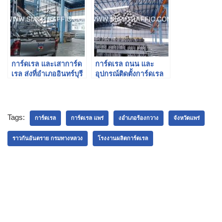
การ์ดเรล และเสาการ์ด
การ์ดเรล ถนน และ
เรล ส่งที่อำเภออินทร์บุรี
อุปกรณ์ติดตั้งการ์ดเรล
จังหวัดสิงห์บุรี
แขวงทางหลวงเพชรบุรี
Tags:
การ์ดเรล
การ์ดเรล แพร่
งอำเภอร้องกวาง
จังหวัดแพร่
ราวกันอันตราย กรมทางหลวง
โรงงานผลิตการ์ดเรล