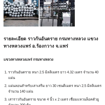
รายละเอียด ราวกันอันตราย กรมทางหลวง แขวง
ทางหลวงแพร่ อ.ร้องกวาง จ.แพร่
แขวงทางหลวงแพร่ กรมทางหลวง
ราวกันอันตราย หนา 2.5 มิลลิเมตร ยาว 4.32 เมตร จำนวน 40
แผ่น
แผ่นลอนสำหรับเสาเสริม ยาว 30 เซนติเมตร หนา 2.5 มิลลิเมตร
จำนวน 140 แผ่น
เสาราวกันอันตราย ขนาด 4 นิ้ว x 2 เมตร เชื่อมแหวนล็อคตัวยู
จำนวน 200 ต้น