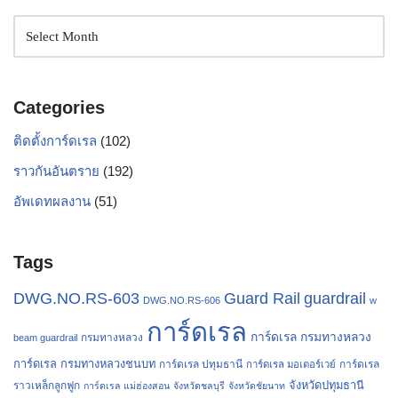
Categories
ติดตั้งการ์ดเรล
(102)
ราวกันอันตราย
(192)
อัพเดทผลงาน
(51)
Tags
Guard Rail
DWG.NO.RS-603
guardrail
DWG.NO.RS-606
w
การ์ดเรล
การ์ดเรล กรมทางหลวง
กรมทางหลวง
beam guardrail
การ์ดเรล กรมทางหลวงชนบท
การ์ดเรล ปทุมธานี
การ์ดเรล
การ์ดเรล มอเตอร์เวย์
จังหวัดปทุมธานี
ราวเหล็กลูกฟูก
การ์ดเรล แม่ฮ่องสอน
จังหวัดชลบุรี
จังหวัดชัยนาท