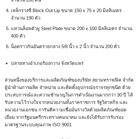
เหล็กรางซี Block Out Lip ขนาด 150 x 75 x 20 มิลลิเมตร
จำนวน 190 ตัว
แหวนล็อคตัวยู Steel Plate ขนาด 200 x 100 มิลลิเมตร จำนวน
400 ตัว
น็อตราวกันอันตรายกลาง 5/8 นิ้ว x 2 นิ้ว จำนวน 200 ตัว
ปลายทางอำเภอร้องกวาง จังหวัดแพร่
ส่วนหนึ่งของบริการและผลิตภัณฑ์ของบริษัท สยามทราฟฟิค จำกัด
ผู้นำด้านการผลิต จำหน่าย และติดตั้งอุปกรณ์จราจรทุกชนิด ด้วย
ประสบการณ์และความชำนาญในการดำเนินงานมากกว่า 30 ปี ได้
รับความไว้วางใจจากหน่วยงานทั้งภาคราชการ รัฐวิสาหกิจ และ
หน่วยงานเอกชน การันตีความเชื่อมั่นรางวัลด้วยผลิตภัณฑ์ยอด
เยี่ยม จากรัฐมนตรีกระทรวงคมนาคม และยังได้รับการรับรอง
มาตรฐานระบบคุณภาพ ISO 9001