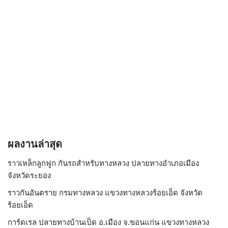
ผลงานล่าสุด
ราวเหล็กลูกฟูก กันรถสําหรับทางหลวง ปลายทางอำเภอเมือง
จังหวัดระยอง
ราวกันอันตราย กรมทางหลวง แขวงทางหลวงร้อยเอ็ด จังหวัด
ร้อยเอ็ด
การ์ดเรล ปลายทางบ้านเป็ด อ.เมือง จ.ขอนแก่น แขวงทางหลวง