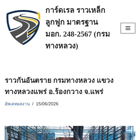
การ์ดเรล ราวเหล็ก
Skip
ลูกฟูก มาตรฐาน
to
content
มอก. 248-2567 (กรม
ทางหลวง)
ราวกันอันตราย กรมทางหลวง แขวง
ทางหลวงแพร่ อ.ร้องกวาง จ.แพร่
อัพเดทผลงาน
15/06/2026