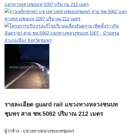
รายละเอียด guard rail แขวงทางหลวงชนบท
ชุมพร สาย ชพ.5062 ปริมาณ 212 เมตร
ผู้ว่าจ้าง : แขวงทางหลวงชนบทชุมพร