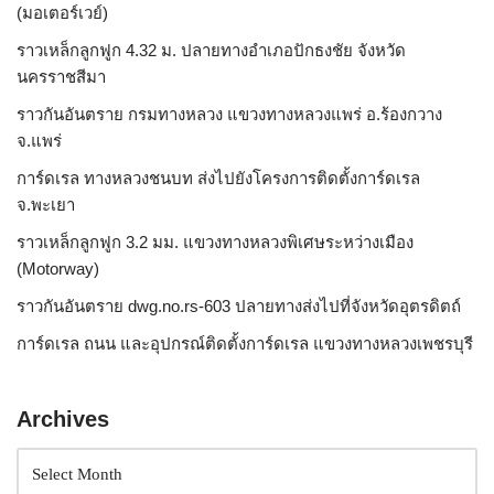
(มอเตอร์เวย์)
ราวเหล็กลูกฟูก 4.32 ม. ปลายทางอำเภอปักธงชัย จังหวัด
นครราชสีมา
ราวกันอันตราย กรมทางหลวง แขวงทางหลวงแพร่ อ.ร้องกวาง
จ.แพร่
การ์ดเรล ทางหลวงชนบท ส่งไปยังโครงการติดตั้งการ์ดเรล
จ.พะเยา
ราวเหล็กลูกฟูก 3.2 มม. แขวงทางหลวงพิเศษระหว่างเมือง
(Motorway)
ราวกันอันตราย dwg.no.rs-603 ปลายทางส่งไปที่จังหวัดอุตรดิตถ์
การ์ดเรล ถนน และอุปกรณ์ติดตั้งการ์ดเรล แขวงทางหลวงเพชรบุรี
Archives