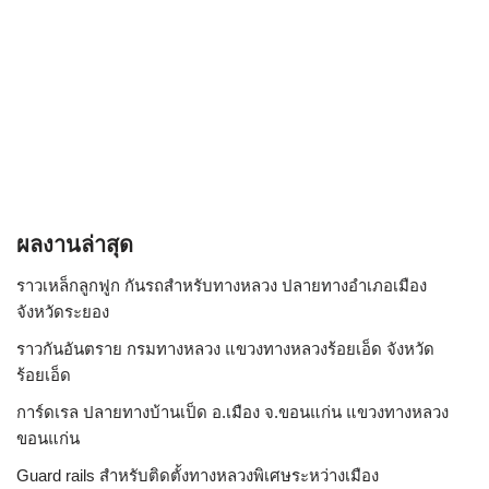
ผลงานล่าสุด
ราวเหล็กลูกฟูก กันรถสําหรับทางหลวง ปลายทางอำเภอเมือง
จังหวัดระยอง
ราวกันอันตราย กรมทางหลวง แขวงทางหลวงร้อยเอ็ด จังหวัด
ร้อยเอ็ด
การ์ดเรล ปลายทางบ้านเป็ด อ.เมือง จ.ขอนแก่น แขวงทางหลวง
ขอนแก่น
Guard rails สำหรับติดตั้งทางหลวงพิเศษระหว่างเมือง