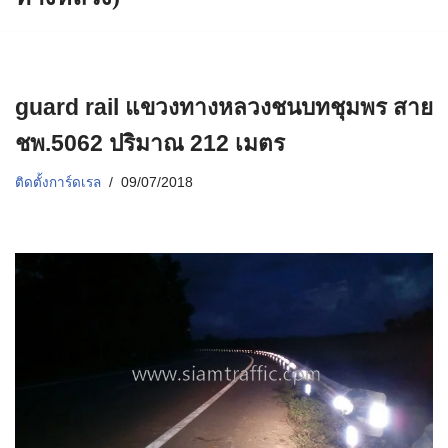
guard rail แขวงทางหลวงชนบทชุมพร สาย
ชพ.5062 ปริมาณ 212 เมตร
ติดตั้งการ์ดเรล
09/07/2018