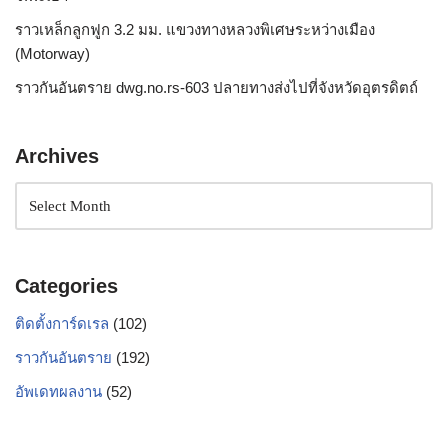
ราวเหล็กลูกฟูก 3.2 มม. แขวงทางหลวงพิเศษระหว่างเมือง
(Motorway)
ราวกันอันตราย dwg.no.rs-603 ปลายทางส่งไปที่จังหวัดอุตรดิตถ์
Archives
Categories
ติดตั้งการ์ดเรล
(102)
ราวกันอันตราย
(192)
อัพเดทผลงาน
(52)