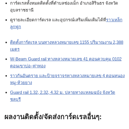
การ์ดเรลทั้งหมดติดตั้งที่ตำบลช่องเม็ก อำเภอสิรินธร จังหวัด
อุบลราชธานี
ดูรายละเอียดการ์ดเรล และอุปกรณ์เสริมเพิ่มเติมได้ที่
ราวเหล็ก
ลูกฟูก
ติดตั้งการ์ดเรล บนทางหลวงหมายเลข 1155 ปริมาณงาน 2,388
เมตร
W-Beam Guard rail ทางหลวงหมายเลข 41 ตอนควบคุม 0102
ตอนเขาบ่อ–ท่าทอง
ราวกันอันตราย และป้ายจราจรทางหลวงหมายเลข 4 ตอนหนอง
หมู-ห้วยยาง
Guard rail 1.32, 2.32, 4.32 ม. ปลายทางแหลมฉบัง จังหวัด
ชลบุรี
ผลงานติดตั้ง/จัดส่งการ์ดเรลอื่นๆ: