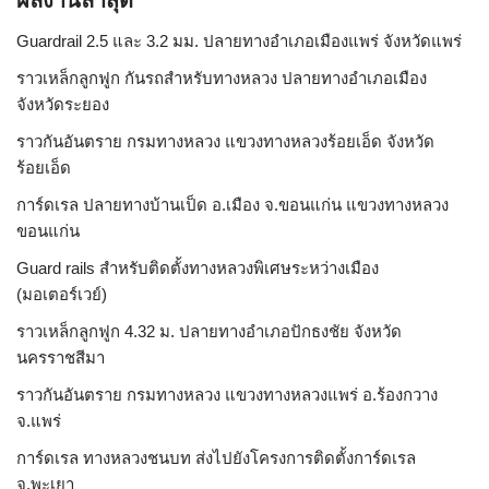
Guardrail 2.5 และ 3.2 มม. ปลายทางอำเภอเมืองแพร่ จังหวัดแพร่
ราวเหล็กลูกฟูก กันรถสําหรับทางหลวง ปลายทางอำเภอเมือง
จังหวัดระยอง
ราวกันอันตราย กรมทางหลวง แขวงทางหลวงร้อยเอ็ด จังหวัด
ร้อยเอ็ด
การ์ดเรล ปลายทางบ้านเป็ด อ.เมือง จ.ขอนแก่น แขวงทางหลวง
ขอนแก่น
Guard rails สำหรับติดตั้งทางหลวงพิเศษระหว่างเมือง
(มอเตอร์เวย์)
ราวเหล็กลูกฟูก 4.32 ม. ปลายทางอำเภอปักธงชัย จังหวัด
นครราชสีมา
ราวกันอันตราย กรมทางหลวง แขวงทางหลวงแพร่ อ.ร้องกวาง
จ.แพร่
การ์ดเรล ทางหลวงชนบท ส่งไปยังโครงการติดตั้งการ์ดเรล
จ.พะเยา