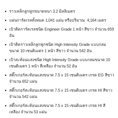
ราวเหล็กลูกฟูกขนาดหนา 3.2 มิลลิเมตร
แผ่นการ์ดเรลทั้งหมด 1,041 แผ่น หรือปริมาณ 4,164 เมตร
เป้าติดการ์ดเรลชนิด Engineer Grade 1 หน้า สีขาว จำนวน 659
อัน
เป้าติดราวเหล็กลูกฟูกชนิด High Intensity Grade แบบกลม
ขนาด 10 เซนติเมตร 1 หน้า สีขาว จำนวน 542 อัน
เป้าสะท้อนแสงชนิด High Intensity Grade แบบกลมขนาด 10
เซนติเมตร 1 หน้า สีเหลือง จำนวน 52 อัน
สติ๊กเกอร์สะท้อนแสงขนาด 7.5 x 15 เซนติเมตร เกรด EG สีขาว
จำนวน 652 แผ่น
สติ๊กเกอร์สะท้อนแสงขนาด 7.5 x 15 เซนติเมตร เกรด HI สีขาว
จำนวน 542 แผ่น
สติ๊กเกอร์สะท้อนแสงขนาด 7.5 x 15 เซนติเมตร เกรด HI สี
เหลือง จำนวน 53 แผ่น