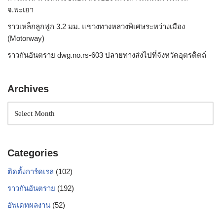
จ.พะเยา
ราวเหล็กลูกฟูก 3.2 มม. แขวงทางหลวงพิเศษระหว่างเมือง
(Motorway)
ราวกันอันตราย dwg.no.rs-603 ปลายทางส่งไปที่จังหวัดอุตรดิตถ์
Archives
Categories
ติดตั้งการ์ดเรล
(102)
ราวกันอันตราย
(192)
อัพเดทผลงาน
(52)