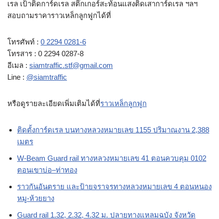
เรล เป้าติดการ์ดเรล สติ๊กเกอร์สะท้อนแสงติดเสาการ์ดเรล ฯลฯ
สอบถามราคาราวเหล็กลูกฟูกได้ที่
โทรศัพท์ :
0 2294 0281-6
โทรสาร : 0 2294 0287-8
อีเมล :
siamtraffic.stf@gmail.com
Line :
@siamtraffic
หรือดูรายละเอียดเพิ่มเติมได้ที่
ราวเหล็กลูกฟูก
ติดตั้งการ์ดเรล บนทางหลวงหมายเลข 1155 ปริมาณงาน 2,388
เมตร
W-Beam Guard rail ทางหลวงหมายเลข 41 ตอนควบคุม 0102
ตอนเขาบ่อ–ท่าทอง
ราวกันอันตราย และป้ายจราจรทางหลวงหมายเลข 4 ตอนหนอง
หมู-ห้วยยาง
Guard rail 1.32, 2.32, 4.32 ม. ปลายทางแหลมฉบัง จังหวัด