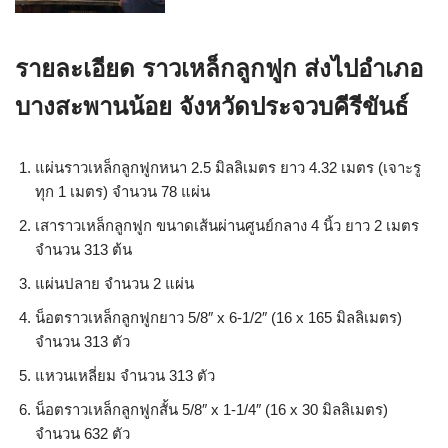
รายละเอียด ราวเหล็กลูกฟูก ส่งไปอำเภอ
บางสะพานน้อย จังหวัดประจวบคีรีขันธ์
แผ่นราวเหล็กลูกฟูกหนา 2.5 มิลลิเมตร ยาว 4.32 เมตร (เจาะรู
ทุก 1 เมตร) จำนวน 78 แผ่น
เสาราวเหล็กลูกฟูก ขนาดเส้นผ่านศูนย์กลาง 4 นิ้ว ยาว 2 เมตร
จำนวน 313 ต้น
แผ่นปลาย จำนวน 2 แผ่น
น็อตราวเหล็กลูกฟูกยาว 5/8″ x 6-1/2″ (16 x 165 มิลลิเมตร)
จำนวน 313 ตัว
แหวนเหลี่ยม จำนวน 313 ตัว
น็อตราวเหล็กลูกฟูกสั้น 5/8″ x 1-1/4″ (16 x 30 มิลลิเมตร)
จำนวน 632 ตัว