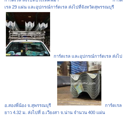
เรล 29 แผ่น และอุปกรณ์การ์ดเรล ส่งไปที่จังหวัดสุพรรณบุรี
การ์ดเรล และอุปกรณ์การ์ดเรล ส่งไป
อ.สองพี่น้อง จ.สุพรรณบุรี
การ์ดเรล
ยาว 4.32 ม. ส่งไปที่ อ.เวียงสา จ.น่าน จำนวน 400 แผ่น