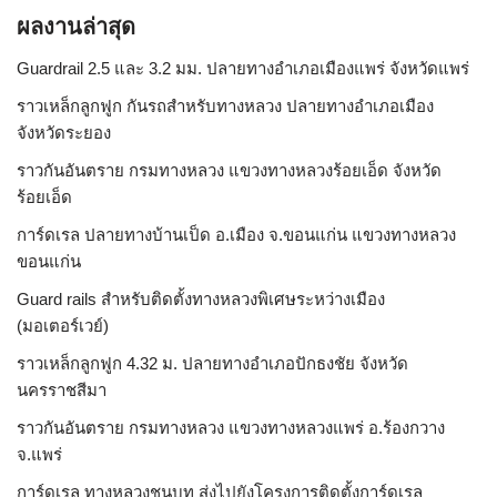
ผลงานล่าสุด
Guardrail 2.5 และ 3.2 มม. ปลายทางอำเภอเมืองแพร่ จังหวัดแพร่
ราวเหล็กลูกฟูก กันรถสําหรับทางหลวง ปลายทางอำเภอเมือง
จังหวัดระยอง
ราวกันอันตราย กรมทางหลวง แขวงทางหลวงร้อยเอ็ด จังหวัด
ร้อยเอ็ด
การ์ดเรล ปลายทางบ้านเป็ด อ.เมือง จ.ขอนแก่น แขวงทางหลวง
ขอนแก่น
Guard rails สำหรับติดตั้งทางหลวงพิเศษระหว่างเมือง
(มอเตอร์เวย์)
ราวเหล็กลูกฟูก 4.32 ม. ปลายทางอำเภอปักธงชัย จังหวัด
นครราชสีมา
ราวกันอันตราย กรมทางหลวง แขวงทางหลวงแพร่ อ.ร้องกวาง
จ.แพร่
การ์ดเรล ทางหลวงชนบท ส่งไปยังโครงการติดตั้งการ์ดเรล