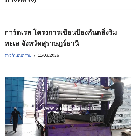
การ์ดเรล โครงการเขื่อนป้องกันตลิ่งริม
ทะเล จังหวัดสุราษฎร์ธานี
ราวกันอันตราย
11/03/2025