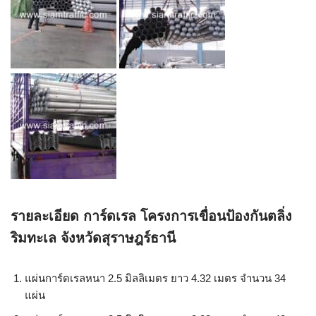
รายละเอียด การ์ดเรล โครงการเขื่อนป้องกันตลิ่ง
ริมทะเล จังหวัดสุราษฎร์ธานี
แผ่นการ์ดเรลหนา 2.5 มิลลิเมตร ยาว 4.32 เมตร จำนวน 34
แผ่น