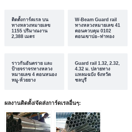
ติดตั้งการ์ดเรล บน
W-Beam Guard rail
ทางหลวงหมายเลข
ทางหลวงหมายเลข 41
1155 ปริมาณงาน
ตอนควบคุม 0102
2,388 เมตร
ตอนเขาบ่อ–ท่าทอง
ราวกันอันตราย และ
Guard rail 1.32, 2.32,
ป้ายจราจรทางหลวง
4.32 ม. ปลายทาง
หมายเลข 4 ตอนหนอง
แหลมฉบัง จังหวัด
หมู-ห้วยยาง
ชลบุรี
ผลงานติดตั้ง/จัดส่งการ์ดเรลอื่นๆ: