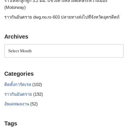
ราวเหล็กลูกฟูก 3.2 มม. แขวงทางหลวงพิเศษระหว่างเมือง
(Motorway)
ราวกันอันตราย dwg.no.rs-603 ปลายทางส่งไปที่จังหวัดอุตรดิตถ์
Archives
Categories
ติดตั้งการ์ดเรล
(102)
ราวกันอันตราย
(192)
อัพเดทผลงาน
(52)
Tags