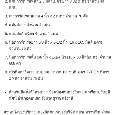
แผ่นการ์ดเรลหนา 2.5 มิลลิเมตร ยาว 3.32 เมตร จำนวน 40
แผ่น
เสาการ์ดเรล ขนาด 4 นิ้ว x 2 เมตร จำนวน 76 ต้น
แผ่นปลาย จำนวน 4 แผ่น
แผ่นปะกับเฉียง จำนวน 4 แผ่น
น็อตการ์ดเรลยาว 5/8 นิ้ว x 6-1/2 นิ้ว (16 x 165 มิลลิเมตร)
จำนวน 76 ตัว
น็อตการ์ดเรลสั้น 5/8 นิ้ว x 1-1/4 นิ้ว (16 x 30 มิลลิเมตร) จำนวน
608 ตัว
เป้าติดการ์ดเรล แบบกลม ขนาด 10 เซนติเมตร TYPE 9 สีขาว
2 หน้า จำนวน 76 อัน
สำหรับติดตั้งที่โครงการเขื่อนป้องกันตลิ่งริมทะเล พร้อมปรับภูมิ
ทัศน์ อำเภอดอนสัก จังหวัดสุราษฎร์ธานี
ส่วนหนึ่งของบริการและผลิตภัณฑ์ของบริษัท สยามทราฟฟิค จำกัด