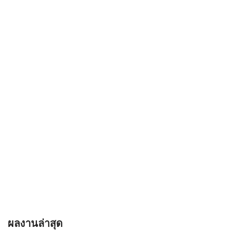
ผลงานล่าสุด