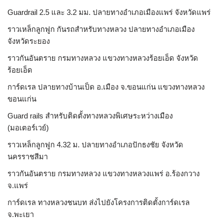
Guardrail 2.5 และ 3.2 มม. ปลายทางอำเภอเมืองแพร่ จังหวัดแพร่
ราวเหล็กลูกฟูก กันรถสําหรับทางหลวง ปลายทางอำเภอเมือง
จังหวัดระยอง
ราวกันอันตราย กรมทางหลวง แขวงทางหลวงร้อยเอ็ด จังหวัด
ร้อยเอ็ด
การ์ดเรล ปลายทางบ้านเป็ด อ.เมือง จ.ขอนแก่น แขวงทางหลวง
ขอนแก่น
Guard rails สำหรับติดตั้งทางหลวงพิเศษระหว่างเมือง
(มอเตอร์เวย์)
ราวเหล็กลูกฟูก 4.32 ม. ปลายทางอำเภอปักธงชัย จังหวัด
นครราชสีมา
ราวกันอันตราย กรมทางหลวง แขวงทางหลวงแพร่ อ.ร้องกวาง
จ.แพร่
การ์ดเรล ทางหลวงชนบท ส่งไปยังโครงการติดตั้งการ์ดเรล
จ.พะเยา