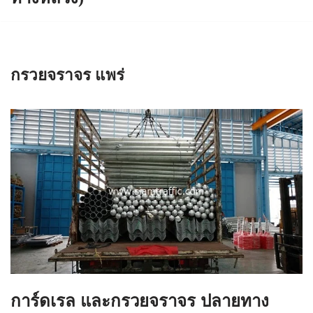
กรวยจราจร แพร่
การ์ดเรล และกรวยจราจร ปลายทาง