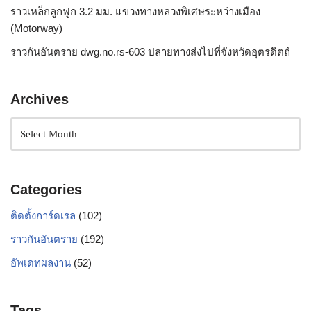
ราวเหล็กลูกฟูก 3.2 มม. แขวงทางหลวงพิเศษระหว่างเมือง
(Motorway)
ราวกันอันตราย dwg.no.rs-603 ปลายทางส่งไปที่จังหวัดอุตรดิตถ์
Archives
Categories
ติดตั้งการ์ดเรล
(102)
ราวกันอันตราย
(192)
อัพเดทผลงาน
(52)
Tags