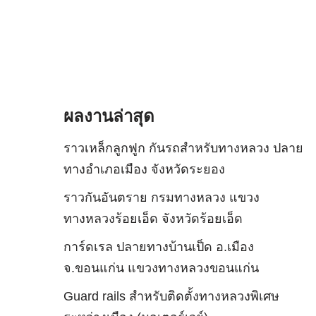
ผลงานล่าสุด
ราวเหล็กลูกฟูก กันรถสําหรับทางหลวง ปลาย
ทางอำเภอเมือง จังหวัดระยอง
ราวกันอันตราย กรมทางหลวง แขวง
ทางหลวงร้อยเอ็ด จังหวัดร้อยเอ็ด
การ์ดเรล ปลายทางบ้านเป็ด อ.เมือง
จ.ขอนแก่น แขวงทางหลวงขอนแก่น
Guard rails สำหรับติดตั้งทางหลวงพิเศษ