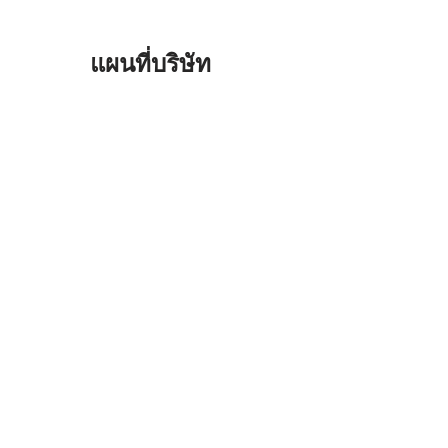
แผนที่บริษัท