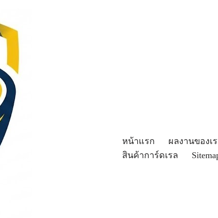
หน้าแรก
ผลงานของเร
สินค้าการ์ดเรล
Sitema