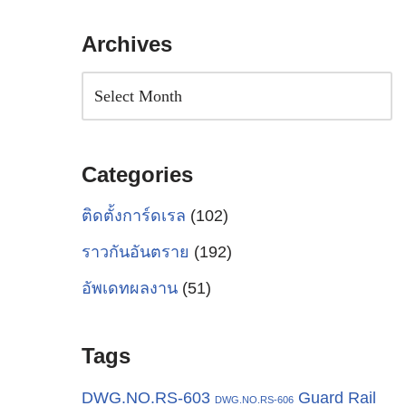
Archives
Categories
ติดตั้งการ์ดเรล
(102)
ราวกันอันตราย
(192)
อัพเดทผลงาน
(51)
Tags
Guard Rail
DWG.NO.RS-603
DWG.NO.RS-606