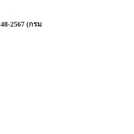
248-2567 (กรม