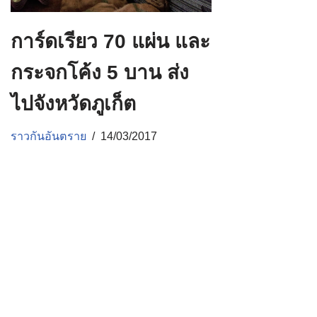
การ์ดเรียว 70 แผ่น และ
กระจกโค้ง 5 บาน ส่ง
ไปจังหวัดภูเก็ต
ราวกันอันตราย
14/03/2017