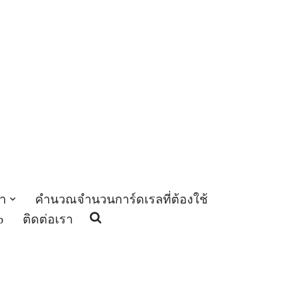
า
คำนวณจำนวนการ์ดเรลที่ต้องใช้
p
ติดต่อเรา