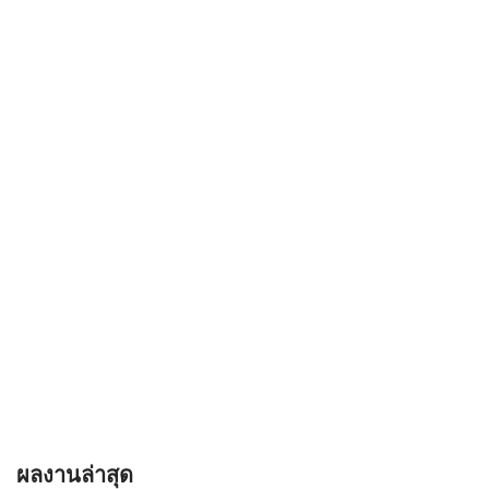
ผลงานล่าสุด