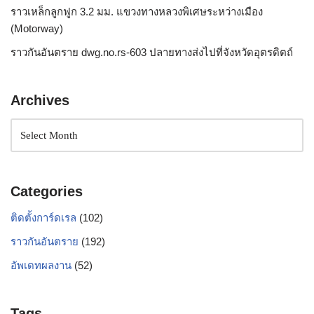
ราวเหล็กลูกฟูก 3.2 มม. แขวงทางหลวงพิเศษระหว่างเมือง
(Motorway)
ราวกันอันตราย dwg.no.rs-603 ปลายทางส่งไปที่จังหวัดอุตรดิตถ์
Archives
Categories
ติดตั้งการ์ดเรล
(102)
ราวกันอันตราย
(192)
อัพเดทผลงาน
(52)
Tags