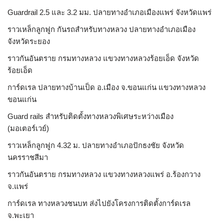
Guardrail 2.5 และ 3.2 มม. ปลายทางอำเภอเมืองแพร่ จังหวัดแพร่
ราวเหล็กลูกฟูก กันรถสําหรับทางหลวง ปลายทางอำเภอเมือง
จังหวัดระยอง
ราวกันอันตราย กรมทางหลวง แขวงทางหลวงร้อยเอ็ด จังหวัด
ร้อยเอ็ด
การ์ดเรล ปลายทางบ้านเป็ด อ.เมือง จ.ขอนแก่น แขวงทางหลวง
ขอนแก่น
Guard rails สำหรับติดตั้งทางหลวงพิเศษระหว่างเมือง
(มอเตอร์เวย์)
ราวเหล็กลูกฟูก 4.32 ม. ปลายทางอำเภอปักธงชัย จังหวัด
นครราชสีมา
ราวกันอันตราย กรมทางหลวง แขวงทางหลวงแพร่ อ.ร้องกวาง
จ.แพร่
การ์ดเรล ทางหลวงชนบท ส่งไปยังโครงการติดตั้งการ์ดเรล
จ.พะเยา