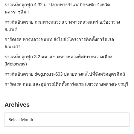
ราวเหล็กลูกฟูก 4.32 ม. ปลายทางอำเภอปักธงชัย จังหวัด
นครราชสีมา
ราวกันอันตราย กรมทางหลวง แขวงทางหลวงแพร่ อ.ร้องกวาง
จ.แพร่
การ์ดเรล ทางหลวงชนบท ส่งไปยังโครงการติดตั้งการ์ดเรล
จ.พะเยา
ราวเหล็กลูกฟูก 3.2 มม. แขวงทางหลวงพิเศษระหว่างเมือง
(Motorway)
ราวกันอันตราย dwg.no.rs-603 ปลายทางส่งไปที่จังหวัดอุตรดิตถ์
การ์ดเรล ถนน และอุปกรณ์ติดตั้งการ์ดเรล แขวงทางหลวงเพชรบุรี
Archives