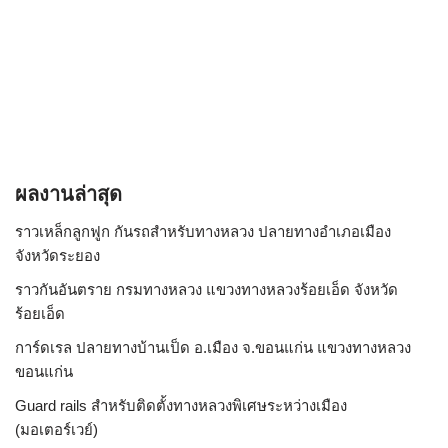
ผลงานล่าสุด
ราวเหล็กลูกฟูก กันรถสําหรับทางหลวง ปลายทางอำเภอเมือง
จังหวัดระยอง
ราวกันอันตราย กรมทางหลวง แขวงทางหลวงร้อยเอ็ด จังหวัด
ร้อยเอ็ด
การ์ดเรล ปลายทางบ้านเป็ด อ.เมือง จ.ขอนแก่น แขวงทางหลวง
ขอนแก่น
Guard rails สำหรับติดตั้งทางหลวงพิเศษระหว่างเมือง
(มอเตอร์เวย์)