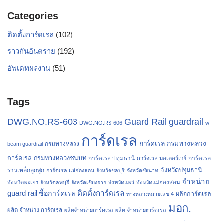
Categories
ติดตั้งการ์ดเรล
(102)
ราวกันอันตราย
(192)
อัพเดทผลงาน
(51)
Tags
Guard Rail
DWG.NO.RS-603
guardrail
DWG.NO.RS-606
w
การ์ดเรล
การ์ดเรล กรมทางหลวง
กรมทางหลวง
beam guardrail
การ์ดเรล กรมทางหลวงชนบท
การ์ดเรล ปทุมธานี
การ์ดเรล
การ์ดเรล มอเตอร์เวย์
จังหวัดปทุมธานี
ราวเหล็กลูกฟูก
การ์ดเรล แม่ฮ่องสอน
จังหวัดชลบุรี
จังหวัดชัยนาท
จำหน่าย
จังหวัดพะเยา
จังหวัดลพบุรี
จังหวัดเชียงราย
จังหวัดแพร่
จังหวัดแม่ฮ่องสอน
guard rail
ติดตั้งการ์ดเรล
ซื้อการ์ดเรล
ผลิตการ์ดเรล
ทางหลวงหมายเลข 4
มอก.
ผลิต จำหน่าย การ์ดเรล
ผลิตจำหน่ายการ์ดเรล
ผลิต จำหน่ายการ์ดเรล