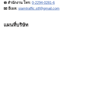
☎️ สำนักงาน โทร:
0-2294-0281-6
📧 อีเมล:
siamtraffic.stf@gmail.com
แผนที่บริษัท