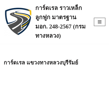
การ์ดเรล ราวเหล็ก
Skip
ลูกฟูก มาตรฐาน
to
content
มอก. 248-2567 (กรม
ทางหลวง)
การ์ดเรล แขวงทางหลวงบุรีรัมย์