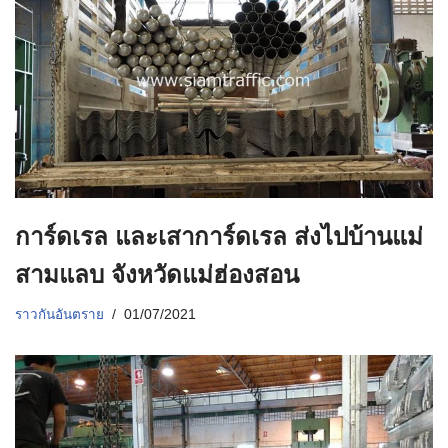
การ์ดเรล และเสาการ์ดเรล ส่งไปบ้านแม่
สามแลบ จังหวัดแม่ฮ่องสอน
ราวกันอันตราย
01/07/2021