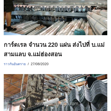
การ์ดเรล จำนวน 220 แผ่น ส่งไปที่ บ.แม่
สามแลบ จ.แม่ฮ่องสอน
ราวกันอันตราย
27/08/2020