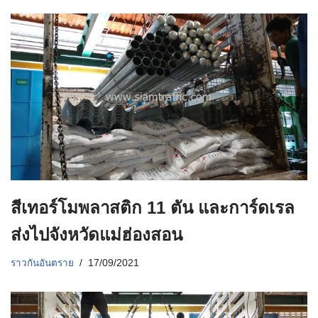
สีเทอร์โมพลาสติก 11 ตัน และการ์ดเรล
ส่งไปจังหวัดแม่ฮ่องสอน
ราวกันอันตราย
17/09/2021