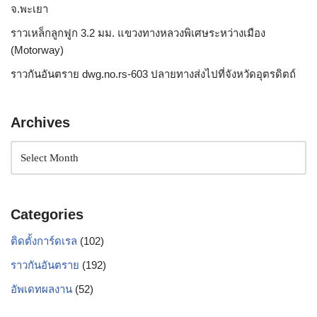
จ.พะเยา
ราวเหล็กลูกฟูก 3.2 มม. แขวงทางหลวงพิเศษระหว่างเมือง
(Motorway)
ราวกันอันตราย dwg.no.rs-603 ปลายทางส่งไปที่จังหวัดอุตรดิตถ์
Archives
Categories
ติดตั้งการ์ดเรล
(102)
ราวกันอันตราย
(192)
อัพเดทผลงาน
(52)