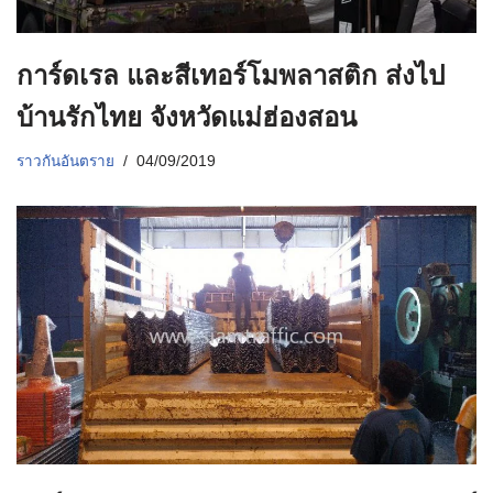
การ์ดเรล และสีเทอร์โมพลาสติก ส่งไป
บ้านรักไทย จังหวัดแม่ฮ่องสอน
ราวกันอันตราย
04/09/2019