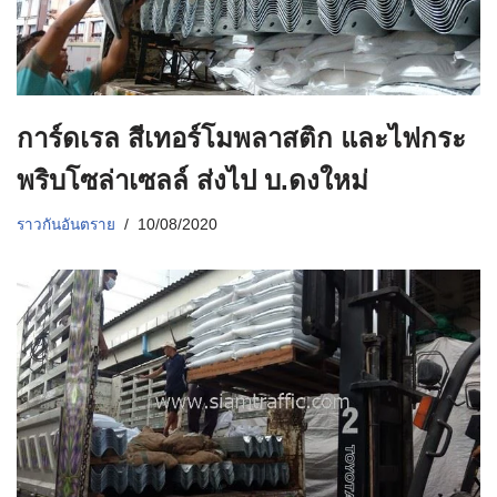
การ์ดเรล สีเทอร์โมพลาสติก และไฟกระ
พริบโซล่าเซลล์ ส่งไป บ.ดงใหม่
ราวกันอันตราย
10/08/2020