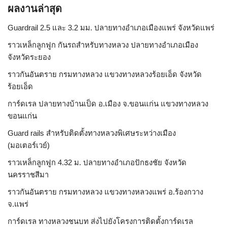
ผลงานล่าสุด
Guardrail 2.5 และ 3.2 มม. ปลายทางอำเภอเมืองแพร่ จังหวัดแพร่
ราวเหล็กลูกฟูก กันรถสําหรับทางหลวง ปลายทางอำเภอเมือง
จังหวัดระยอง
ราวกันอันตราย กรมทางหลวง แขวงทางหลวงร้อยเอ็ด จังหวัด
ร้อยเอ็ด
การ์ดเรล ปลายทางบ้านเป็ด อ.เมือง จ.ขอนแก่น แขวงทางหลวง
ขอนแก่น
Guard rails สำหรับติดตั้งทางหลวงพิเศษระหว่างเมือง
(มอเตอร์เวย์)
ราวเหล็กลูกฟูก 4.32 ม. ปลายทางอำเภอปักธงชัย จังหวัด
นครราชสีมา
ราวกันอันตราย กรมทางหลวง แขวงทางหลวงแพร่ อ.ร้องกวาง
จ.แพร่
การ์ดเรล ทางหลวงชนบท ส่งไปยังโครงการติดตั้งการ์ดเรล