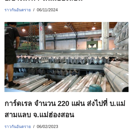
ราวกันอันตราย
06/11/2024
การ์ดเรล จำนวน 220 แผ่น ส่งไปที่ บ.แม่
สามแลบ จ.แม่ฮ่องสอน
ราวกันอันตราย
06/02/2023