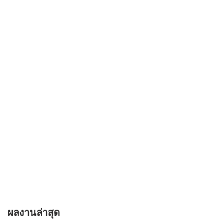
ผลงานล่าสุด