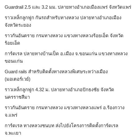
Guardrail 2.5 และ 3.2 มม. ปลายทางอำเภอเมืองแพร่ จังหวัดแพร่
ราวเหล็กลูกฟูก กันรถสําหรับทางหลวง ปลายทางอำเภอเมือง
จังหวัดระยอง
ราวกันอันตราย กรมทางหลวง แขวงทางหลวงร้อยเอ็ด จังหวัด
ร้อยเอ็ด
การ์ดเรล ปลายทางบ้านเป็ด อ.เมือง จ.ขอนแก่น แขวงทางหลวง
ขอนแก่น
Guard rails สำหรับติดตั้งทางหลวงพิเศษระหว่างเมือง
(มอเตอร์เวย์)
ราวเหล็กลูกฟูก 4.32 ม. ปลายทางอำเภอปักธงชัย จังหวัด
นครราชสีมา
ราวกันอันตราย กรมทางหลวง แขวงทางหลวงแพร่ อ.ร้องกวาง
จ.แพร่
การ์ดเรล ทางหลวงชนบท ส่งไปยังโครงการติดตั้งการ์ดเรล
จ.พะเยา