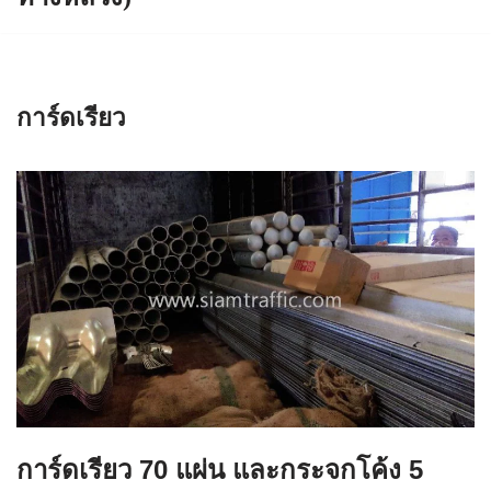
การ์ดเรียว
การ์ดเรียว 70 แผ่น และกระจกโค้ง 5