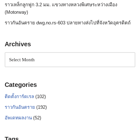
ราวเหล็กลูกฟูก 3.2 มม. แขวงทางหลวงพิเศษระหว่างเมือง
(Motorway)
ราวกันอันตราย dwg.no.rs-603 ปลายทางส่งไปที่จังหวัดอุตรดิตถ์
Archives
Categories
ติดตั้งการ์ดเรล
(102)
ราวกันอันตราย
(192)
อัพเดทผลงาน
(52)
Tags