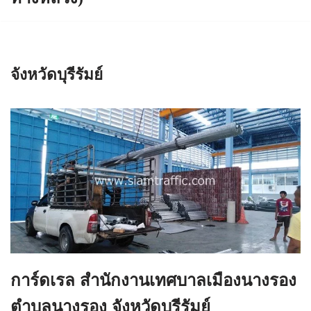
จังหวัดบุรีรัมย์
การ์ดเรล สำนักงานเทศบาลเมืองนางรอง
ตำบลนางรอง จังหวัดบุรีรัมย์