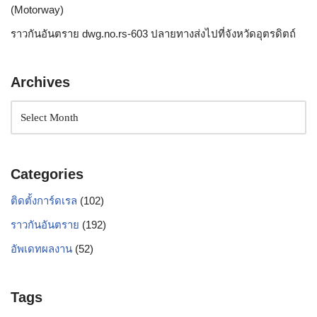
(Motorway)
ราวกันอันตราย dwg.no.rs-603 ปลายทางส่งไปที่จังหวัดอุตรดิตถ์
Archives
Categories
ติดตั้งการ์ดเรล
(102)
ราวกันอันตราย
(192)
อัพเดทผลงาน
(52)
Tags