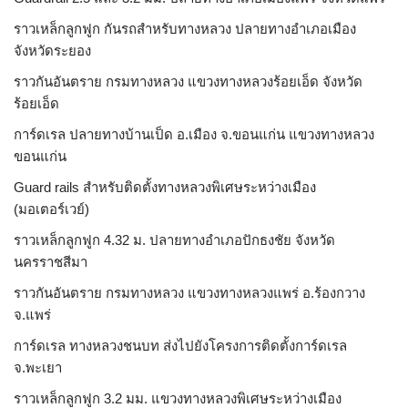
ราวเหล็กลูกฟูก กันรถสําหรับทางหลวง ปลายทางอำเภอเมือง
จังหวัดระยอง
ราวกันอันตราย กรมทางหลวง แขวงทางหลวงร้อยเอ็ด จังหวัด
ร้อยเอ็ด
การ์ดเรล ปลายทางบ้านเป็ด อ.เมือง จ.ขอนแก่น แขวงทางหลวง
ขอนแก่น
Guard rails สำหรับติดตั้งทางหลวงพิเศษระหว่างเมือง
(มอเตอร์เวย์)
ราวเหล็กลูกฟูก 4.32 ม. ปลายทางอำเภอปักธงชัย จังหวัด
นครราชสีมา
ราวกันอันตราย กรมทางหลวง แขวงทางหลวงแพร่ อ.ร้องกวาง
จ.แพร่
การ์ดเรล ทางหลวงชนบท ส่งไปยังโครงการติดตั้งการ์ดเรล
จ.พะเยา
ราวเหล็กลูกฟูก 3.2 มม. แขวงทางหลวงพิเศษระหว่างเมือง