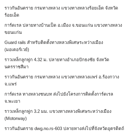
ราวกันอันตราย กรมทางหลวง แขวงทางหลวงร้อยเอ็ด จังหวัด
ร้อยเอ็ด
การ์ดเรล ปลายทางบ้านเป็ด อ.เมือง จ.ขอนแก่น แขวงทางหลวง
ขอนแก่น
Guard rails สำหรับติดตั้งทางหลวงพิเศษระหว่างเมือง
(มอเตอร์เวย์)
ราวเหล็กลูกฟูก 4.32 ม. ปลายทางอำเภอปักธงชัย จังหวัด
นครราชสีมา
ราวกันอันตราย กรมทางหลวง แขวงทางหลวงแพร่ อ.ร้องกวาง
จ.แพร่
การ์ดเรล ทางหลวงชนบท ส่งไปยังโครงการติดตั้งการ์ดเรล
จ.พะเยา
ราวเหล็กลูกฟูก 3.2 มม. แขวงทางหลวงพิเศษระหว่างเมือง
(Motorway)
ราวกันอันตราย dwg.no.rs-603 ปลายทางส่งไปที่จังหวัดอุตรดิตถ์