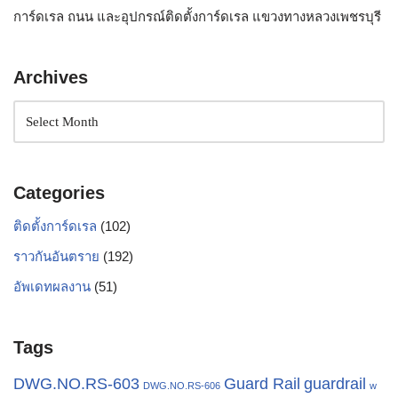
การ์ดเรล ถนน และอุปกรณ์ติดตั้งการ์ดเรล แขวงทางหลวงเพชรบุรี
Archives
Categories
ติดตั้งการ์ดเรล
(102)
ราวกันอันตราย
(192)
อัพเดทผลงาน
(51)
Tags
Guard Rail
DWG.NO.RS-603
guardrail
DWG.NO.RS-606
w