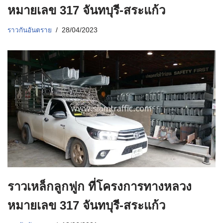
หมายเลข 317 จันทบุรี-สระแก้ว
ราวกันอันตราย
28/04/2023
ราวเหล็กลูกฟูก ที่โครงการทางหลวง
หมายเลข 317 จันทบุรี-สระแก้ว