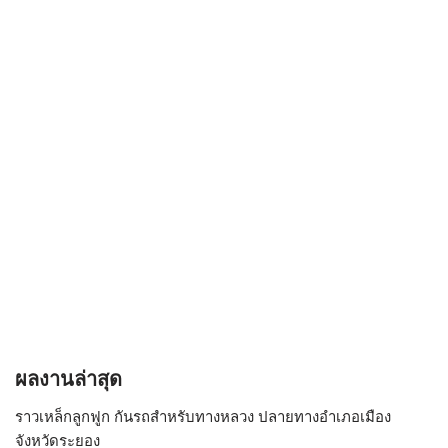
ผลงานล่าสุด
ราวเหล็กลูกฟูก กันรถสําหรับทางหลวง ปลายทางอำเภอเมือง
จังหวัดระยอง