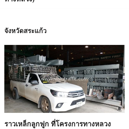
จังหวัดสระแก้ว
ราวเหล็กลูกฟูก ที่โครงการทางหลวง