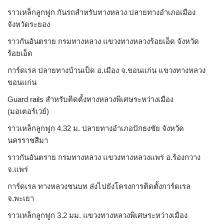
ราวเหล็กลูกฟูก กันรถสําหรับทางหลวง ปลายทางอำเภอเมือง
จังหวัดระยอง
ราวกันอันตราย กรมทางหลวง แขวงทางหลวงร้อยเอ็ด จังหวัด
ร้อยเอ็ด
การ์ดเรล ปลายทางบ้านเป็ด อ.เมือง จ.ขอนแก่น แขวงทางหลวง
ขอนแก่น
Guard rails สำหรับติดตั้งทางหลวงพิเศษระหว่างเมือง
(มอเตอร์เวย์)
ราวเหล็กลูกฟูก 4.32 ม. ปลายทางอำเภอปักธงชัย จังหวัด
นครราชสีมา
ราวกันอันตราย กรมทางหลวง แขวงทางหลวงแพร่ อ.ร้องกวาง
จ.แพร่
การ์ดเรล ทางหลวงชนบท ส่งไปยังโครงการติดตั้งการ์ดเรล
จ.พะเยา
ราวเหล็กลูกฟูก 3.2 มม. แขวงทางหลวงพิเศษระหว่างเมือง