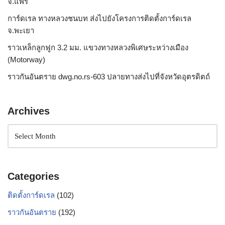
จ.แพร่
การ์ดเรล ทางหลวงชนบท ส่งไปยังโครงการติดตั้งการ์ดเรล
จ.พะเยา
ราวเหล็กลูกฟูก 3.2 มม. แขวงทางหลวงพิเศษระหว่างเมือง
(Motorway)
ราวกันอันตราย dwg.no.rs-603 ปลายทางส่งไปที่จังหวัดอุตรดิตถ์
Archives
Categories
ติดตั้งการ์ดเรล
(102)
ราวกันอันตราย
(192)