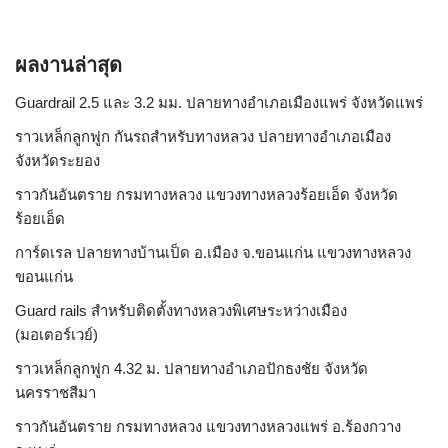
ผลงานล่าสุด
Guardrail 2.5 และ 3.2 มม. ปลายทางอำเภอเมืองแพร่ จังหวัดแพร่
ราวเหล็กลูกฟูก กันรถสําหรับทางหลวง ปลายทางอำเภอเมือง
จังหวัดระยอง
ราวกันอันตราย กรมทางหลวง แขวงทางหลวงร้อยเอ็ด จังหวัด
ร้อยเอ็ด
การ์ดเรล ปลายทางบ้านเป็ด อ.เมือง จ.ขอนแก่น แขวงทางหลวง
ขอนแก่น
Guard rails สำหรับติดตั้งทางหลวงพิเศษระหว่างเมือง
(มอเตอร์เวย์)
ราวเหล็กลูกฟูก 4.32 ม. ปลายทางอำเภอปักธงชัย จังหวัด
นครราชสีมา
ราวกันอันตราย กรมทางหลวง แขวงทางหลวงแพร่ อ.ร้องกวาง