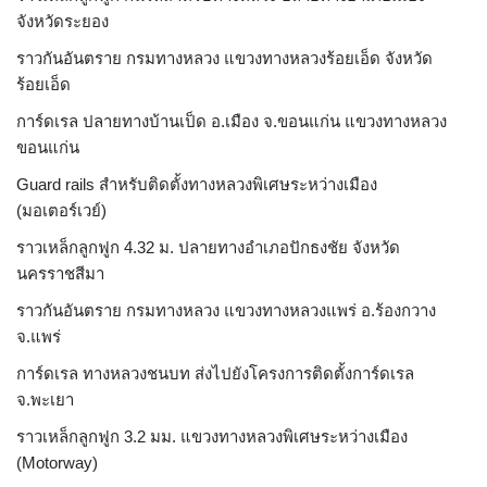
จังหวัดระยอง
ราวกันอันตราย กรมทางหลวง แขวงทางหลวงร้อยเอ็ด จังหวัด
ร้อยเอ็ด
การ์ดเรล ปลายทางบ้านเป็ด อ.เมือง จ.ขอนแก่น แขวงทางหลวง
ขอนแก่น
Guard rails สำหรับติดตั้งทางหลวงพิเศษระหว่างเมือง
(มอเตอร์เวย์)
ราวเหล็กลูกฟูก 4.32 ม. ปลายทางอำเภอปักธงชัย จังหวัด
นครราชสีมา
ราวกันอันตราย กรมทางหลวง แขวงทางหลวงแพร่ อ.ร้องกวาง
จ.แพร่
การ์ดเรล ทางหลวงชนบท ส่งไปยังโครงการติดตั้งการ์ดเรล
จ.พะเยา
ราวเหล็กลูกฟูก 3.2 มม. แขวงทางหลวงพิเศษระหว่างเมือง
(Motorway)