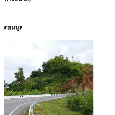
ดอนมูล