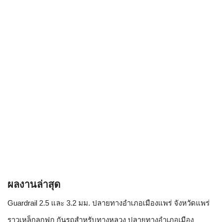
ผลงานล่าสุด
Guardrail 2.5 และ 3.2 มม. ปลายทางอำเภอเมืองแพร่ จังหวัดแพร่
ราวเหล็กลูกฟูก กันรถสําหรับทางหลวง ปลายทางอำเภอเมือง