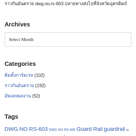
ราวกันอันตราย dwg.no.rs-603 ปลายทางส่งไปที่จังหวัดอุตรดิตถ์
Archives
Categories
ติดตั้งการ์ดเรล
(102)
ราวกันอันตราย
(192)
อัพเดทผลงาน
(52)
Tags
Guard Rail
guardrail
DWG.NO.RS-603
DWG.NO.RS-606
w