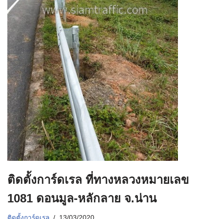
ติดตั้งการ์ดเรล ที่ทางหลวงหมายเลข
1081 ดอนมูล-หลักลาย จ.น่าน
ติดตั้งการ์ดเรล
13/03/2020